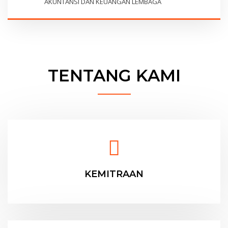
AKUNTANSI DAN KEUANGAN LEMBAGA
TENTANG KAMI
KEMITRAAN