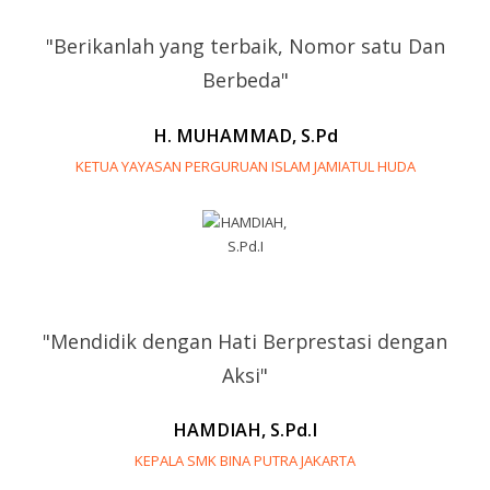
"Berikanlah yang terbaik, Nomor satu Dan
Berbeda"
H. MUHAMMAD, S.Pd
KETUA YAYASAN PERGURUAN ISLAM JAMIATUL HUDA
"Mendidik dengan Hati Berprestasi dengan
Aksi"
HAMDIAH, S.Pd.I
KEPALA SMK BINA PUTRA JAKARTA