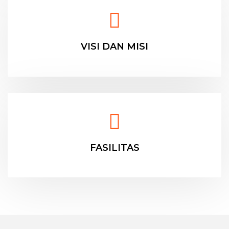
VISI DAN MISI
FASILITAS