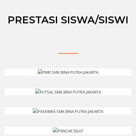
PRESTASI SISWA/SISWI