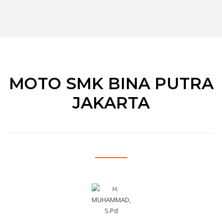
MOTO SMK BINA PUTRA
JAKARTA