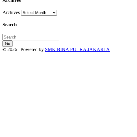
Archives
Archives
Search
Go
© 2026 | Powered by
SMK BINA PUTRA JAKARTA