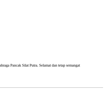
raga Pancak Silat Putra. Selamat dan tetap semangat