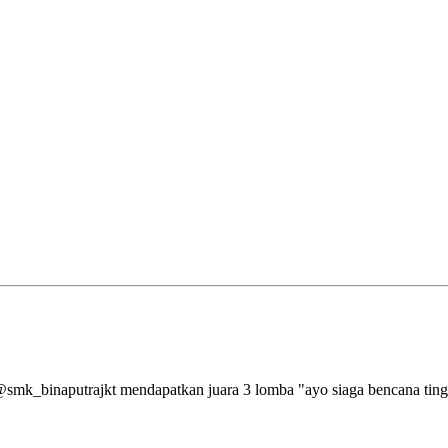
aputrajkt mendapatkan juara 3 lomba "ayo siaga bencana tingkat 