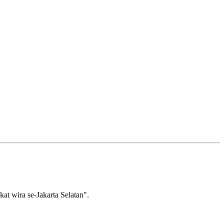
wira se-Jakarta Selatan".