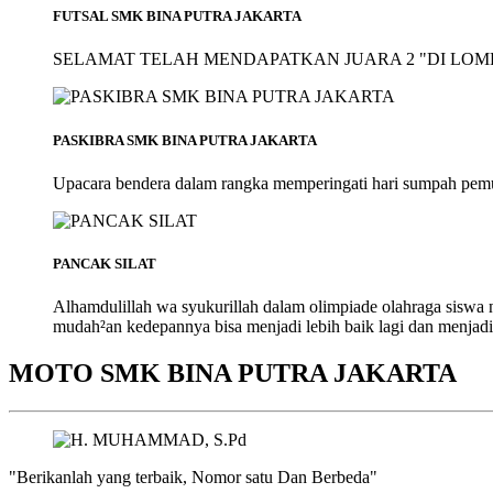
FUTSAL SMK BINA PUTRA JAKARTA
SELAMAT TELAH MENDAPATKAN JUARA 2 "DI LOMB
PASKIBRA SMK BINA PUTRA JAKARTA
Upacara bendera dalam rangka memperingati hari sumpah pem
PANCAK SILAT
Alhamdulillah wa syukurillah dalam olimpiade olahraga siswa
mudah²an kedepannya bisa menjadi lebih baik lagi dan menjadi
MOTO SMK BINA PUTRA JAKARTA
"Berikanlah yang terbaik, Nomor satu Dan Berbeda"