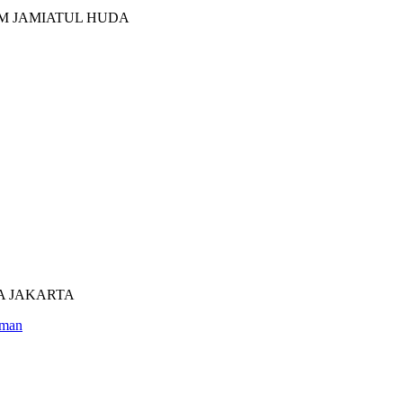
M JAMIATUL HUDA
UTRA JAKARTA
man