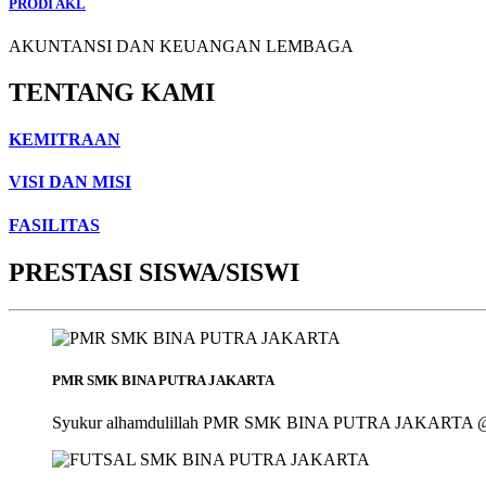
PRODI AKL
AKUNTANSI DAN KEUANGAN LEMBAGA
TENTANG KAMI
KEMITRAAN
VISI DAN MISI
FASILITAS
PRESTASI SISWA/SISWI
PMR SMK BINA PUTRA JAKARTA
Syukur alhamdulillah PMR SMK BINA PUTRA JAKARTA @smk_bin