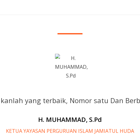
ikanlah yang terbaik, Nomor satu Dan Ber
H. MUHAMMAD, S.Pd
KETUA YAYASAN PERGURUAN ISLAM JAMIATUL HUDA