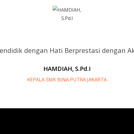
endidik dengan Hati Berprestasi dengan Ak
HAMDIAH, S.Pd.I
KEPALA SMK BINA PUTRA JAKARTA