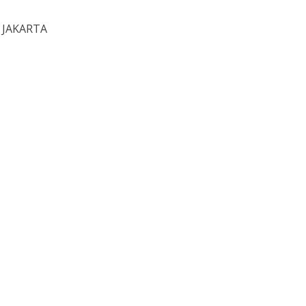
A JAKARTA