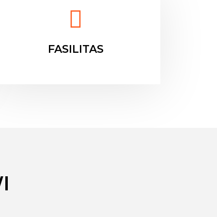
FASILITAS
I