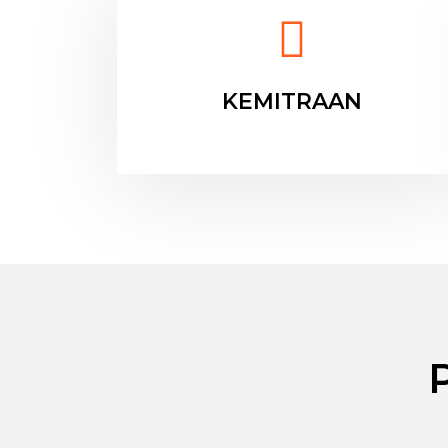
KEMITRAAN