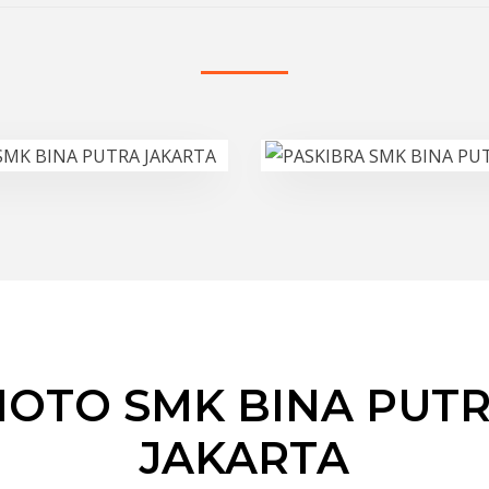
OTO SMK BINA PUT
JAKARTA