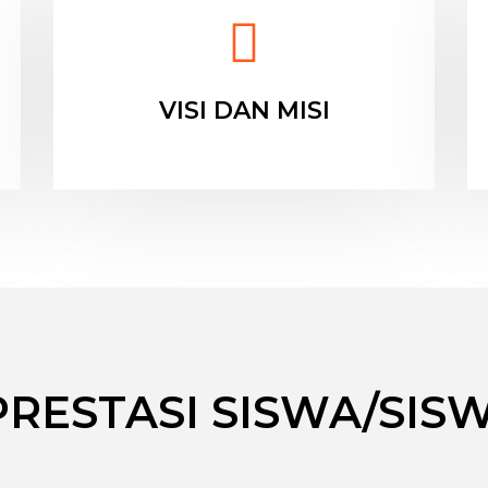
VISI DAN MISI
PRESTASI SISWA/SISW