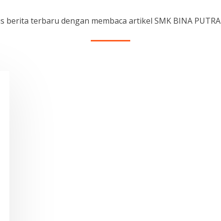
rus berita terbaru dengan membaca artikel SMK BINA PUTR