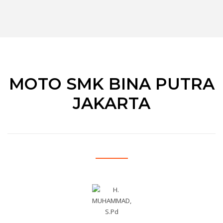
MOTO SMK BINA PUTRA
JAKARTA