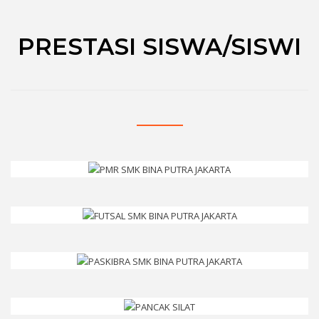
PRESTASI SISWA/SISWI