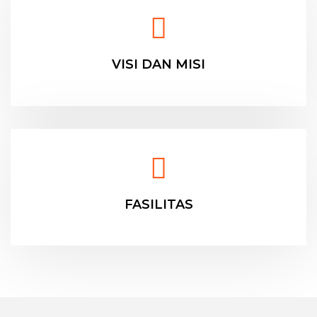
VISI DAN MISI
FASILITAS