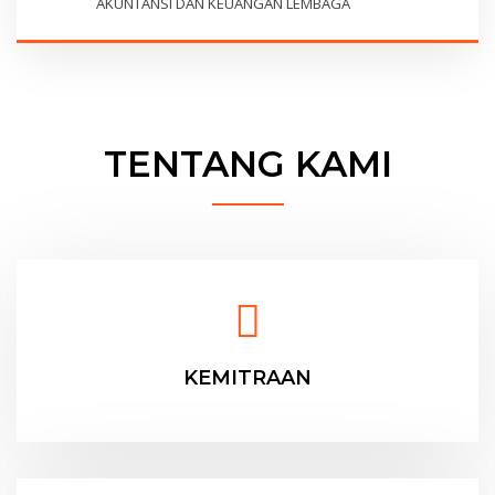
AKUNTANSI DAN KEUANGAN LEMBAGA
TENTANG KAMI
KEMITRAAN