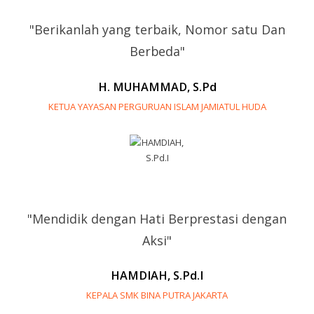
"Berikanlah yang terbaik, Nomor satu Dan
Berbeda"
H. MUHAMMAD, S.Pd
KETUA YAYASAN PERGURUAN ISLAM JAMIATUL HUDA
"Mendidik dengan Hati Berprestasi dengan
Aksi"
HAMDIAH, S.Pd.I
KEPALA SMK BINA PUTRA JAKARTA