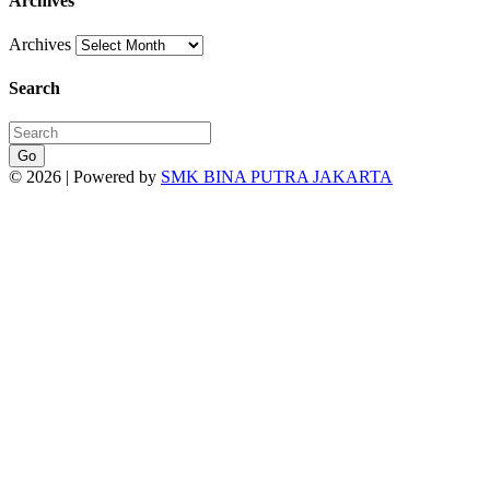
Archives
Archives
Search
Go
© 2026 | Powered by
SMK BINA PUTRA JAKARTA