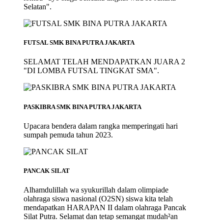
Selatan".
FUTSAL SMK BINA PUTRA JAKARTA
SELAMAT TELAH MENDAPATKAN JUARA 2
"DI LOMBA FUTSAL TINGKAT SMA".
PASKIBRA SMK BINA PUTRA JAKARTA
Upacara bendera dalam rangka memperingati hari
sumpah pemuda tahun 2023.
PANCAK SILAT
Alhamdulillah wa syukurillah dalam olimpiade
olahraga siswa nasional (O2SN) siswa kita telah
mendapatkan HARAPAN II dalam olahraga Pancak
Silat Putra. Selamat dan tetap semangat mudah²an