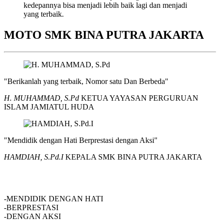
kedepannya bisa menjadi lebih baik lagi dan menjadi
yang terbaik.
MOTO SMK BINA PUTRA JAKARTA
"Berikanlah yang terbaik, Nomor satu Dan Berbeda"
H. MUHAMMAD, S.Pd
KETUA YAYASAN PERGURUAN
ISLAM JAMIATUL HUDA
"Mendidik dengan Hati Berprestasi dengan Aksi"
HAMDIAH, S.Pd.I
KEPALA SMK BINA PUTRA JAKARTA
SMK BINA PUTRA JAKARTA
-MENDIDIK DENGAN HATI
-BERPRESTASI
-DENGAN AKSI