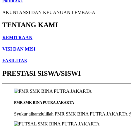
PRODI AKL
AKUNTANSI DAN KEUANGAN LEMBAGA
TENTANG KAMI
KEMITRAAN
VISI DAN MISI
FASILITAS
PRESTASI SISWA/SISWI
PMR SMK BINA PUTRA JAKARTA
Syukur alhamdulillah PMR SMK BINA PUTRA JAKARTA @smk_bin