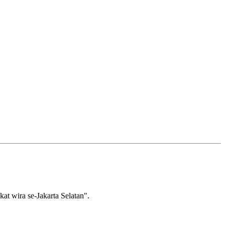
wira se-Jakarta Selatan".