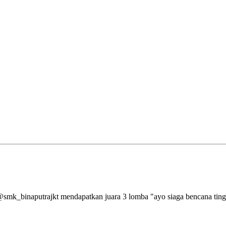
aputrajkt mendapatkan juara 3 lomba "ayo siaga bencana tingkat 