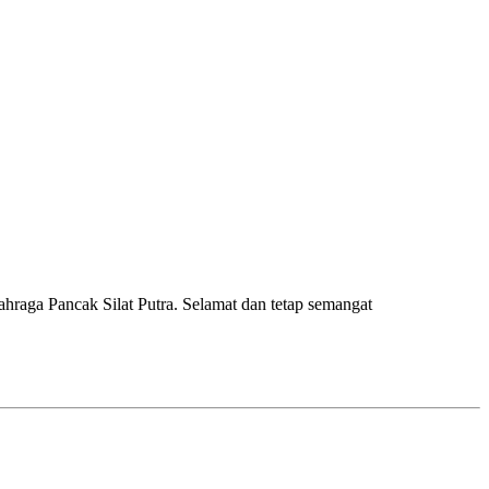
raga Pancak Silat Putra. Selamat dan tetap semangat