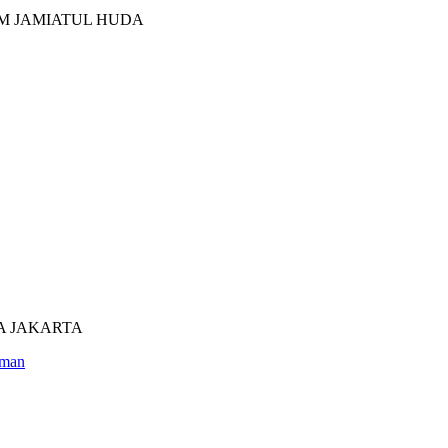
M JAMIATUL HUDA
UTRA JAKARTA
man