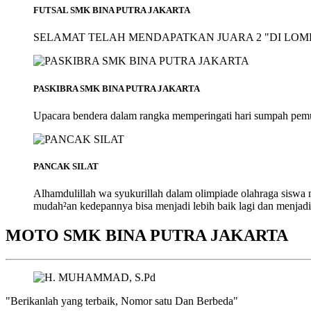
FUTSAL SMK BINA PUTRA JAKARTA
SELAMAT TELAH MENDAPATKAN JUARA 2 "DI LOMB
PASKIBRA SMK BINA PUTRA JAKARTA
Upacara bendera dalam rangka memperingati hari sumpah pem
PANCAK SILAT
Alhamdulillah wa syukurillah dalam olimpiade olahraga siswa
mudah²an kedepannya bisa menjadi lebih baik lagi dan menjadi
MOTO SMK BINA PUTRA JAKARTA
"Berikanlah yang terbaik, Nomor satu Dan Berbeda"