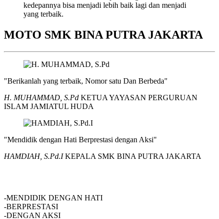
kedepannya bisa menjadi lebih baik lagi dan menjadi
yang terbaik.
MOTO SMK BINA PUTRA JAKARTA
"Berikanlah yang terbaik, Nomor satu Dan Berbeda"
H. MUHAMMAD, S.Pd
KETUA YAYASAN PERGURUAN
ISLAM JAMIATUL HUDA
"Mendidik dengan Hati Berprestasi dengan Aksi"
HAMDIAH, S.Pd.I
KEPALA SMK BINA PUTRA JAKARTA
SMK BINA PUTRA JAKARTA
-MENDIDIK DENGAN HATI
-BERPRESTASI
-DENGAN AKSI