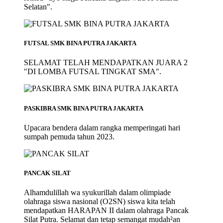
Selatan".
FUTSAL SMK BINA PUTRA JAKARTA
SELAMAT TELAH MENDAPATKAN JUARA 2
"DI LOMBA FUTSAL TINGKAT SMA".
PASKIBRA SMK BINA PUTRA JAKARTA
Upacara bendera dalam rangka memperingati hari
sumpah pemuda tahun 2023.
PANCAK SILAT
Alhamdulillah wa syukurillah dalam olimpiade
olahraga siswa nasional (O2SN) siswa kita telah
mendapatkan HARAPAN II dalam olahraga Pancak
Silat Putra. Selamat dan tetap semangat mudah²an