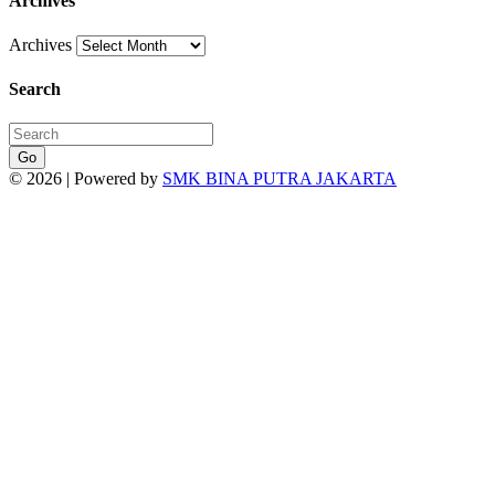
Archives
Archives
Search
Go
© 2026 | Powered by
SMK BINA PUTRA JAKARTA