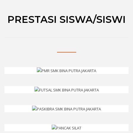
PRESTASI SISWA/SISWI