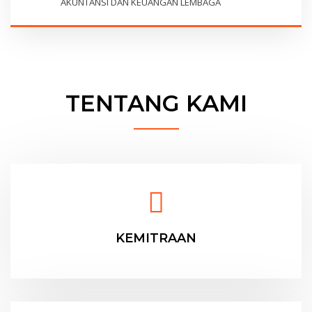
AKUNTANSI DAN KEUANGAN LEMBAGA
TENTANG KAMI
KEMITRAAN