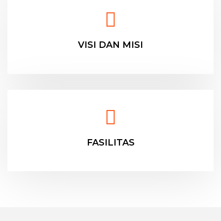
VISI DAN MISI
FASILITAS