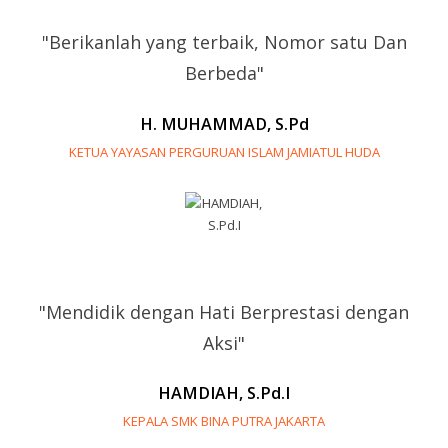
"Berikanlah yang terbaik, Nomor satu Dan
Berbeda"
H. MUHAMMAD, S.Pd
KETUA YAYASAN PERGURUAN ISLAM JAMIATUL HUDA
"Mendidik dengan Hati Berprestasi dengan
Aksi"
HAMDIAH, S.Pd.I
KEPALA SMK BINA PUTRA JAKARTA