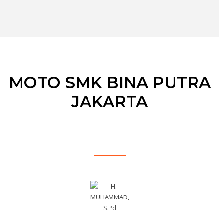
MOTO SMK BINA PUTRA
JAKARTA