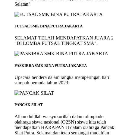
Selatan".
FUTSAL SMK BINA PUTRA JAKARTA
SELAMAT TELAH MENDAPATKAN JUARA 2
"DI LOMBA FUTSAL TINGKAT SMA".
PASKIBRA SMK BINA PUTRA JAKARTA
Upacara bendera dalam rangka memperingati hari
sumpah pemuda tahun 2023.
PANCAK SILAT
Alhamdulillah wa syukurillah dalam olimpiade
olahraga siswa nasional (O2SN) siswa kita telah
mendapatkan HARAPAN II dalam olahraga Pancak
Silat Putra. Selamat dan tetap semangat mudah²an