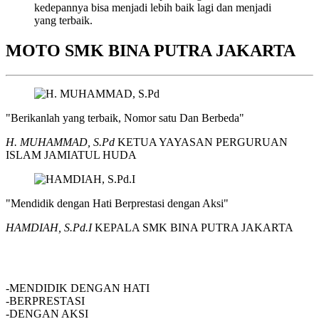
kedepannya bisa menjadi lebih baik lagi dan menjadi
yang terbaik.
MOTO SMK BINA PUTRA JAKARTA
"Berikanlah yang terbaik, Nomor satu Dan Berbeda"
H. MUHAMMAD, S.Pd
KETUA YAYASAN PERGURUAN
ISLAM JAMIATUL HUDA
"Mendidik dengan Hati Berprestasi dengan Aksi"
HAMDIAH, S.Pd.I
KEPALA SMK BINA PUTRA JAKARTA
SMK BINA PUTRA JAKARTA
-MENDIDIK DENGAN HATI
-BERPRESTASI
-DENGAN AKSI