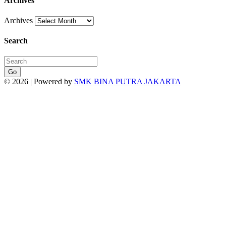
Archives
Archives
Search
Go
© 2026 | Powered by
SMK BINA PUTRA JAKARTA