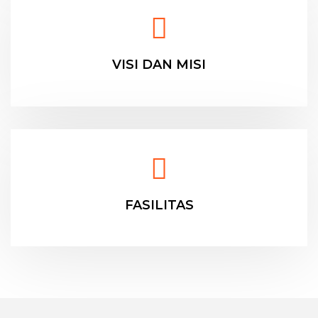
VISI DAN MISI
FASILITAS