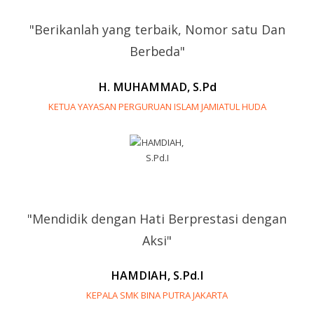
"Berikanlah yang terbaik, Nomor satu Dan
Berbeda"
H. MUHAMMAD, S.Pd
KETUA YAYASAN PERGURUAN ISLAM JAMIATUL HUDA
"Mendidik dengan Hati Berprestasi dengan
Aksi"
HAMDIAH, S.Pd.I
KEPALA SMK BINA PUTRA JAKARTA