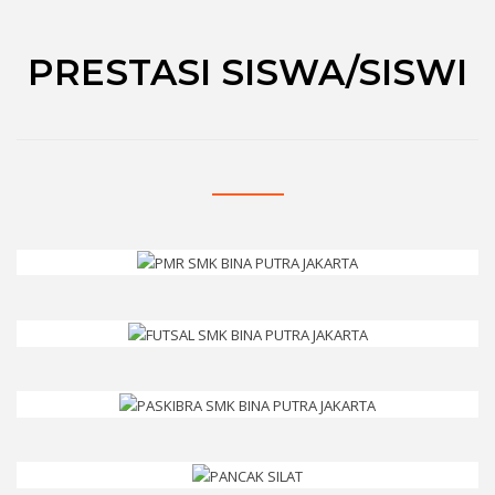
PRESTASI SISWA/SISWI