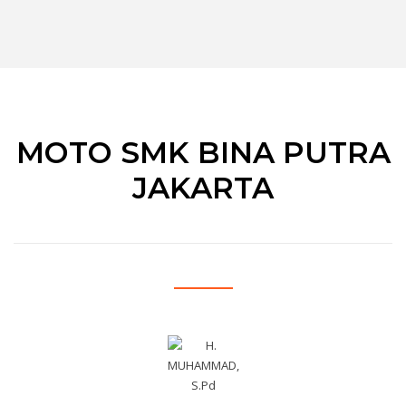
MOTO SMK BINA PUTRA
JAKARTA