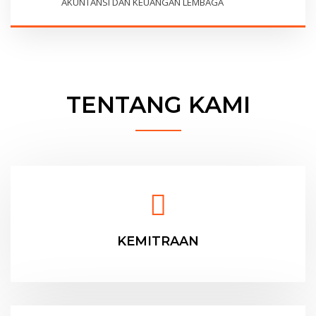
AKUNTANSI DAN KEUANGAN LEMBAGA
TENTANG KAMI
KEMITRAAN