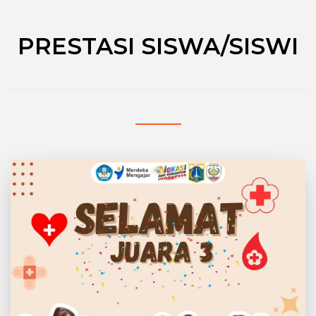
PRESTASI SISWA/SISWI