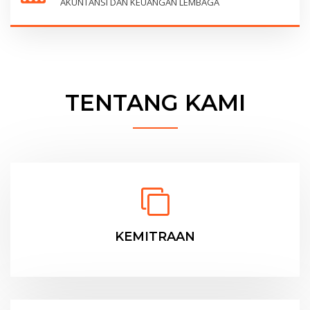
AKUNTANSI DAN KEUANGAN LEMBAGA
TENTANG KAMI
KEMITRAAN