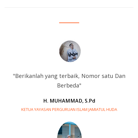
"Berikanlah yang terbaik, Nomor satu Dan
Berbeda"
H. MUHAMMAD, S.Pd
KETUA YAYASAN PERGURUAN ISLAM JAMIATUL HUDA