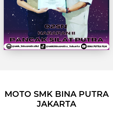
MOTO SMK BINA PUTRA
JAKARTA