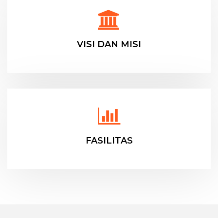
VISI DAN MISI
FASILITAS