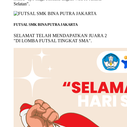
Selatan".
FUTSAL SMK BINA PUTRA JAKARTA
SELAMAT TELAH MENDAPATKAN JUARA 2
"DI LOMBA FUTSAL TINGKAT SMA".