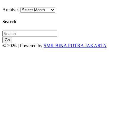
Archives
Search
Go
© 2026 | Powered by
SMK BINA PUTRA JAKARTA