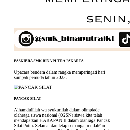
PASKIBRA SMK BINA PUTRA JAKARTA
Upacara bendera dalam rangka memperingati hari
sumpah pemuda tahun 2023.
PANCAK SILAT
Alhamdulillah wa syukurillah dalam olimpiade
olahraga siswa nasional (O2SN) siswa kita telah
mendapatkan HARAPAN II dalam olahraga Pancak
Silat Putra. Selamat dan tetap semangat mudah²an