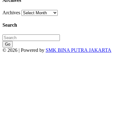
Archives
Archives
Search
Go
© 2026 | Powered by
SMK BINA PUTRA JAKARTA