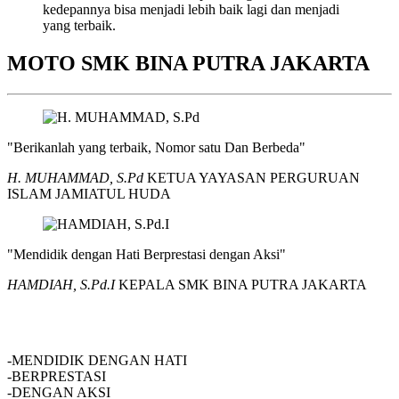
kedepannya bisa menjadi lebih baik lagi dan menjadi
yang terbaik.
MOTO SMK BINA PUTRA JAKARTA
"Berikanlah yang terbaik, Nomor satu Dan Berbeda"
H. MUHAMMAD, S.Pd
KETUA YAYASAN PERGURUAN
ISLAM JAMIATUL HUDA
"Mendidik dengan Hati Berprestasi dengan Aksi"
HAMDIAH, S.Pd.I
KEPALA SMK BINA PUTRA JAKARTA
SMK BINA PUTRA JAKARTA
-MENDIDIK DENGAN HATI
-BERPRESTASI
-DENGAN AKSI