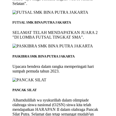
Selatan".
FUTSAL SMK BINA PUTRA JAKARTA
SELAMAT TELAH MENDAPATKAN JUARA 2
"DI LOMBA FUTSAL TINGKAT SMA".
PASKIBRA SMK BINA PUTRA JAKARTA
Upacara bendera dalam rangka memperingati hari
sumpah pemuda tahun 2023.
PANCAK SILAT
Alhamdulillah wa syukurillah dalam olimpiade
olahraga siswa nasional (O2SN) siswa kita telah
mendapatkan HARAPAN II dalam olahraga Pancak
Silat Putra. Selamat dan tetap semangat mudah²an