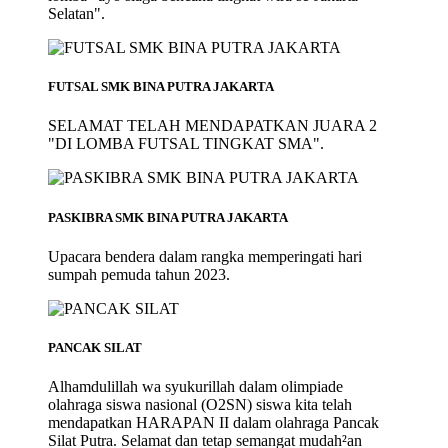
Selatan".
FUTSAL SMK BINA PUTRA JAKARTA
SELAMAT TELAH MENDAPATKAN JUARA 2
"DI LOMBA FUTSAL TINGKAT SMA".
PASKIBRA SMK BINA PUTRA JAKARTA
Upacara bendera dalam rangka memperingati hari
sumpah pemuda tahun 2023.
PANCAK SILAT
Alhamdulillah wa syukurillah dalam olimpiade
olahraga siswa nasional (O2SN) siswa kita telah
mendapatkan HARAPAN II dalam olahraga Pancak
Silat Putra. Selamat dan tetap semangat mudah²an