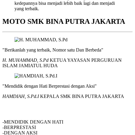
kedepannya bisa menjadi lebih baik lagi dan menjadi
yang terbaik.
MOTO SMK BINA PUTRA JAKARTA
"Berikanlah yang terbaik, Nomor satu Dan Berbeda"
H. MUHAMMAD, S.Pd
KETUA YAYASAN PERGURUAN
ISLAM JAMIATUL HUDA
"Mendidik dengan Hati Berprestasi dengan Aksi"
HAMDIAH, S.Pd.I
KEPALA SMK BINA PUTRA JAKARTA
SMK BINA PUTRA JAKARTA
-MENDIDIK DENGAN HATI
-BERPRESTASI
-DENGAN AKSI