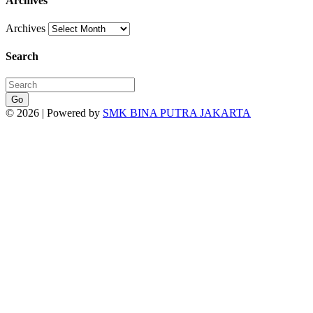
Archives
Archives
Search
Go
© 2026 | Powered by
SMK BINA PUTRA JAKARTA