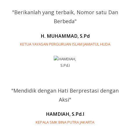
"Berikanlah yang terbaik, Nomor satu Dan
Berbeda"
H. MUHAMMAD, S.Pd
KETUA YAYASAN PERGURUAN ISLAM JAMIATUL HUDA
"Mendidik dengan Hati Berprestasi dengan
Aksi"
HAMDIAH, S.Pd.I
KEPALA SMK BINA PUTRA JAKARTA