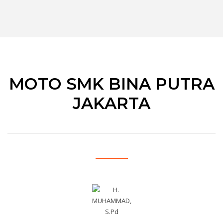
MOTO SMK BINA PUTRA
JAKARTA