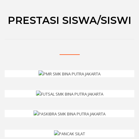
PRESTASI SISWA/SISWI