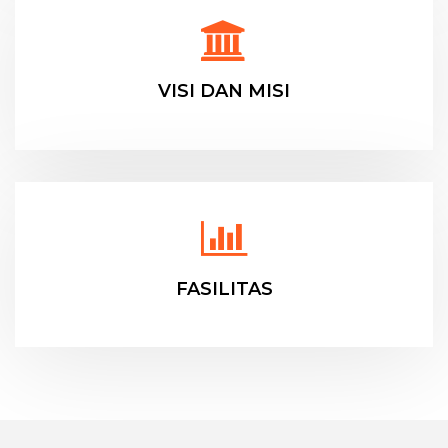
VISI DAN MISI
FASILITAS