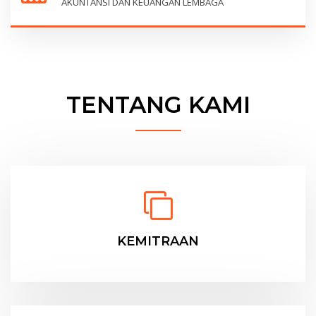
AKUNTANSI DAN KEUANGAN LEMBAGA
TENTANG KAMI
KEMITRAAN