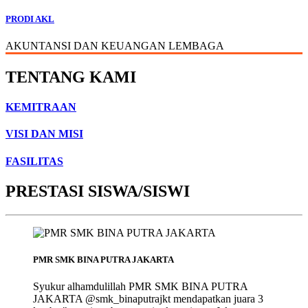
PRODI AKL
AKUNTANSI DAN KEUANGAN LEMBAGA
TENTANG KAMI
KEMITRAAN
VISI DAN MISI
FASILITAS
PRESTASI SISWA/SISWI
PMR SMK BINA PUTRA JAKARTA
Syukur alhamdulillah PMR SMK BINA PUTRA
JAKARTA @smk_binaputrajkt mendapatkan juara 3