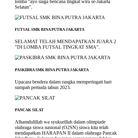
lomba "ayo siaga bencana tingkat wira se-Jakarta
Selatan".
FUTSAL SMK BINA PUTRA JAKARTA
SELAMAT TELAH MENDAPATKAN JUARA 2
"DI LOMBA FUTSAL TINGKAT SMA".
PASKIBRA SMK BINA PUTRA JAKARTA
Upacara bendera dalam rangka memperingati hari
sumpah pemuda tahun 2023.
PANCAK SILAT
Alhamdulillah wa syukurillah dalam olimpiade
olahraga siswa nasional (O2SN) siswa kita telah
mendapatkan HARAPAN II dalam olahraga Pancak