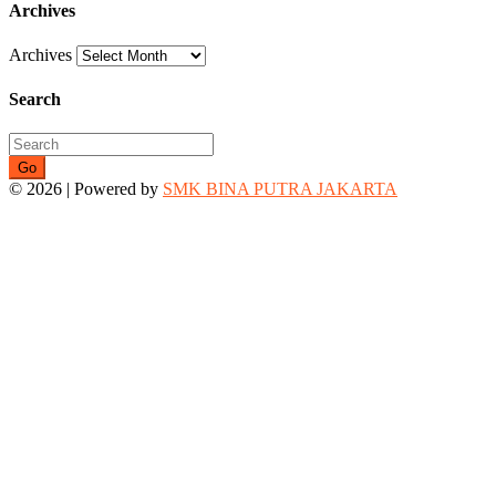
Archives
Archives
Search
Go
© 2026 | Powered by
SMK BINA PUTRA JAKARTA