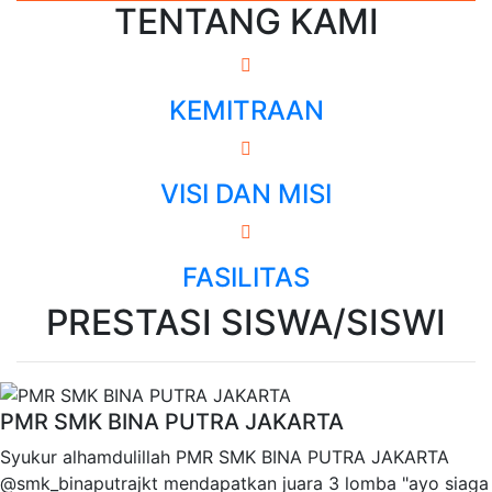
TENTANG KAMI
KEMITRAAN
VISI DAN MISI
FASILITAS
PRESTASI SISWA/SISWI
PMR SMK BINA PUTRA JAKARTA
Syukur alhamdulillah PMR SMK BINA PUTRA JAKARTA
@smk_binaputrajkt mendapatkan juara 3 lomba "ayo siaga