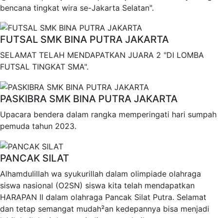
bencana tingkat wira se-Jakarta Selatan".
FUTSAL SMK BINA PUTRA JAKARTA
SELAMAT TELAH MENDAPATKAN JUARA 2 "DI LOMBA
FUTSAL TINGKAT SMA".
PASKIBRA SMK BINA PUTRA JAKARTA
Upacara bendera dalam rangka memperingati hari sumpah
pemuda tahun 2023.
PANCAK SILAT
Alhamdulillah wa syukurillah dalam olimpiade olahraga
siswa nasional (O2SN) siswa kita telah mendapatkan
HARAPAN II dalam olahraga Pancak Silat Putra. Selamat
dan tetap semangat mudah²an kedepannya bisa menjadi