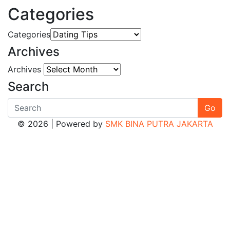
Categories
Categories
Archives
Archives
Search
Go
© 2026 | Powered by
SMK BINA PUTRA JAKARTA