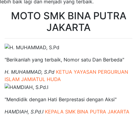
lebih baik lagi dan menjadi yang terbaik.
MOTO SMK BINA PUTRA
JAKARTA
"Berikanlah yang terbaik, Nomor satu Dan Berbeda"
H. MUHAMMAD, S.Pd
KETUA YAYASAN PERGURUAN
ISLAM JAMIATUL HUDA
"Mendidik dengan Hati Berprestasi dengan Aksi"
HAMDIAH, S.Pd.I
KEPALA SMK BINA PUTRA JAKARTA
SMK BINA PUTRA