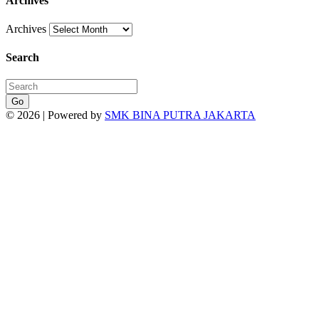
Archives
Archives
Search
Go
© 2026 | Powered by
SMK BINA PUTRA JAKARTA