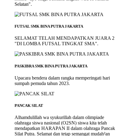
Selatan".
FUTSAL SMK BINA PUTRA JAKARTA
SELAMAT TELAH MENDAPATKAN JUARA 2
"DI LOMBA FUTSAL TINGKAT SMA".
PASKIBRA SMK BINA PUTRA JAKARTA
Upacara bendera dalam rangka memperingati hari
sumpah pemuda tahun 2023.
PANCAK SILAT
Alhamdulillah wa syukurillah dalam olimpiade
olahraga siswa nasional (O2SN) siswa kita telah
mendapatkan HARAPAN II dalam olahraga Pancak
Silat Putra. Selamat dan tetap semangat mudah²an