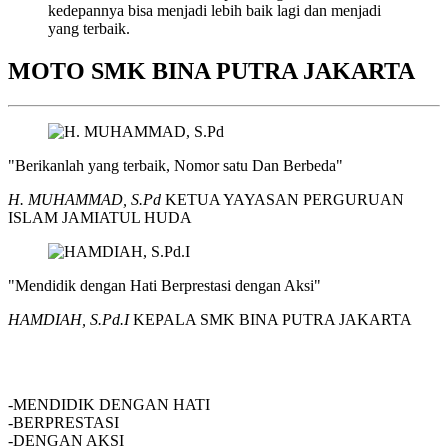
kedepannya bisa menjadi lebih baik lagi dan menjadi
yang terbaik.
MOTO SMK BINA PUTRA JAKARTA
"Berikanlah yang terbaik, Nomor satu Dan Berbeda"
H. MUHAMMAD, S.Pd
KETUA YAYASAN PERGURUAN
ISLAM JAMIATUL HUDA
"Mendidik dengan Hati Berprestasi dengan Aksi"
HAMDIAH, S.Pd.I
KEPALA SMK BINA PUTRA JAKARTA
SMK BINA PUTRA JAKARTA
-MENDIDIK DENGAN HATI
-BERPRESTASI
-DENGAN AKSI