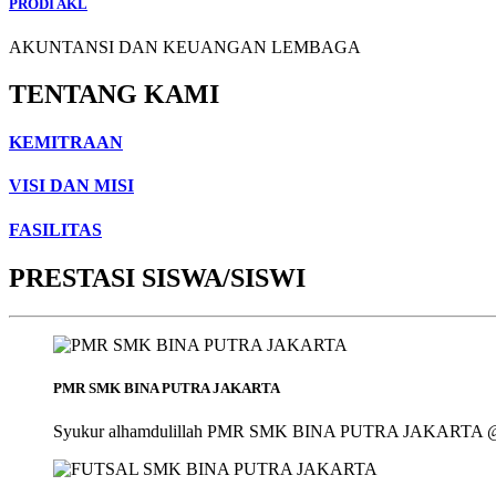
PRODI AKL
AKUNTANSI DAN KEUANGAN LEMBAGA
TENTANG KAMI
KEMITRAAN
VISI DAN MISI
FASILITAS
PRESTASI SISWA/SISWI
PMR SMK BINA PUTRA JAKARTA
Syukur alhamdulillah PMR SMK BINA PUTRA JAKARTA @smk_bin