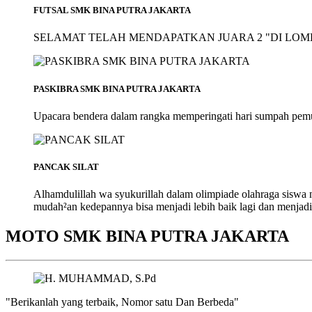
FUTSAL SMK BINA PUTRA JAKARTA
SELAMAT TELAH MENDAPATKAN JUARA 2 "DI LOMB
PASKIBRA SMK BINA PUTRA JAKARTA
Upacara bendera dalam rangka memperingati hari sumpah pem
PANCAK SILAT
Alhamdulillah wa syukurillah dalam olimpiade olahraga siswa
mudah²an kedepannya bisa menjadi lebih baik lagi dan menjadi
MOTO SMK BINA PUTRA JAKARTA
"Berikanlah yang terbaik, Nomor satu Dan Berbeda"