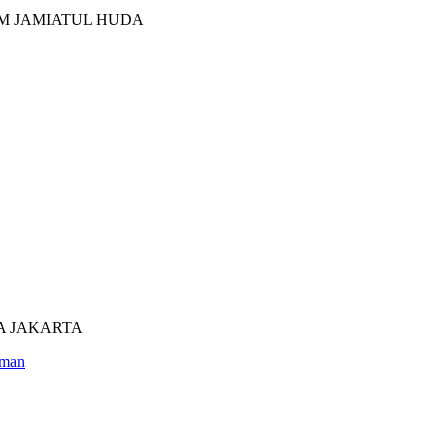
M JAMIATUL HUDA
UTRA JAKARTA
man