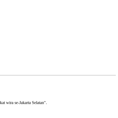
wira se-Jakarta Selatan".