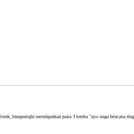
aputrajkt mendapatkan juara 3 lomba "ayo siaga bencana tingkat 