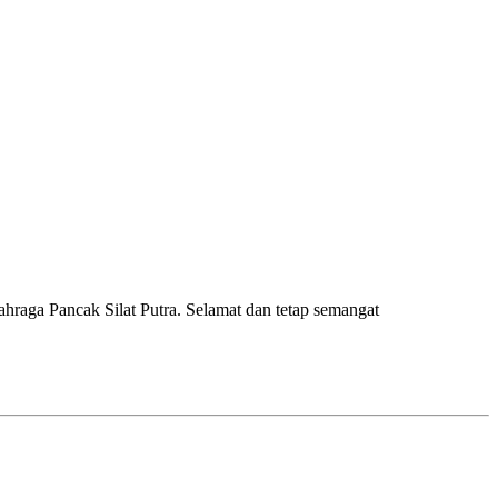
raga Pancak Silat Putra. Selamat dan tetap semangat