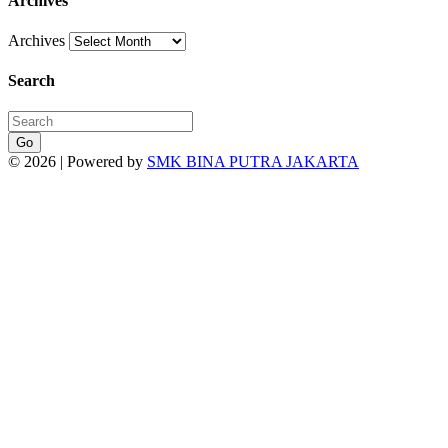
Archives
Archives
Search
Go
© 2026 | Powered by
SMK BINA PUTRA JAKARTA