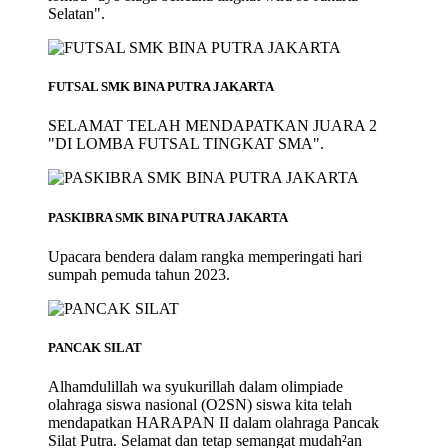
Selatan".
FUTSAL SMK BINA PUTRA JAKARTA
SELAMAT TELAH MENDAPATKAN JUARA 2
"DI LOMBA FUTSAL TINGKAT SMA".
PASKIBRA SMK BINA PUTRA JAKARTA
Upacara bendera dalam rangka memperingati hari
sumpah pemuda tahun 2023.
PANCAK SILAT
Alhamdulillah wa syukurillah dalam olimpiade
olahraga siswa nasional (O2SN) siswa kita telah
mendapatkan HARAPAN II dalam olahraga Pancak
Silat Putra. Selamat dan tetap semangat mudah²an