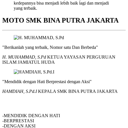
kedepannya bisa menjadi lebih baik lagi dan menjadi
yang terbaik.
MOTO SMK BINA PUTRA JAKARTA
"Berikanlah yang terbaik, Nomor satu Dan Berbeda"
H. MUHAMMAD, S.Pd
KETUA YAYASAN PERGURUAN
ISLAM JAMIATUL HUDA
"Mendidik dengan Hati Berprestasi dengan Aksi"
HAMDIAH, S.Pd.I
KEPALA SMK BINA PUTRA JAKARTA
SMK BINA PUTRA JAKARTA
-MENDIDIK DENGAN HATI
-BERPRESTASI
-DENGAN AKSI