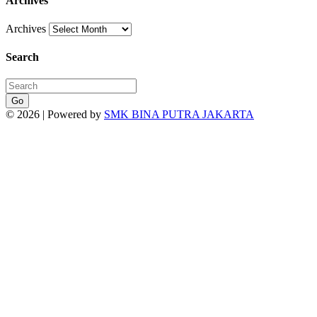
Archives
Archives
Search
Go
© 2026 | Powered by
SMK BINA PUTRA JAKARTA