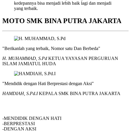
kedepannya bisa menjadi lebih baik lagi dan menjadi
yang terbaik.
MOTO SMK BINA PUTRA JAKARTA
"Berikanlah yang terbaik, Nomor satu Dan Berbeda"
H. MUHAMMAD, S.Pd
KETUA YAYASAN PERGURUAN
ISLAM JAMIATUL HUDA
"Mendidik dengan Hati Berprestasi dengan Aksi"
HAMDIAH, S.Pd.I
KEPALA SMK BINA PUTRA JAKARTA
SMK BINA PUTRA JAKARTA
-MENDIDIK DENGAN HATI
-BERPRESTASI
-DENGAN AKSI