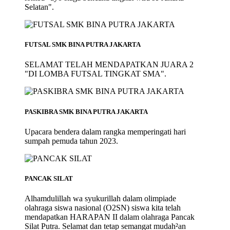
Selatan".
FUTSAL SMK BINA PUTRA JAKARTA
SELAMAT TELAH MENDAPATKAN JUARA 2
"DI LOMBA FUTSAL TINGKAT SMA".
PASKIBRA SMK BINA PUTRA JAKARTA
Upacara bendera dalam rangka memperingati hari
sumpah pemuda tahun 2023.
PANCAK SILAT
Alhamdulillah wa syukurillah dalam olimpiade
olahraga siswa nasional (O2SN) siswa kita telah
mendapatkan HARAPAN II dalam olahraga Pancak
Silat Putra. Selamat dan tetap semangat mudah²an