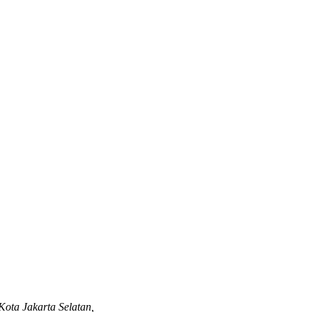
ota Jakarta Selatan,