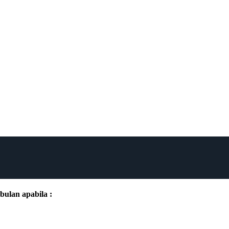
bulan apabila :