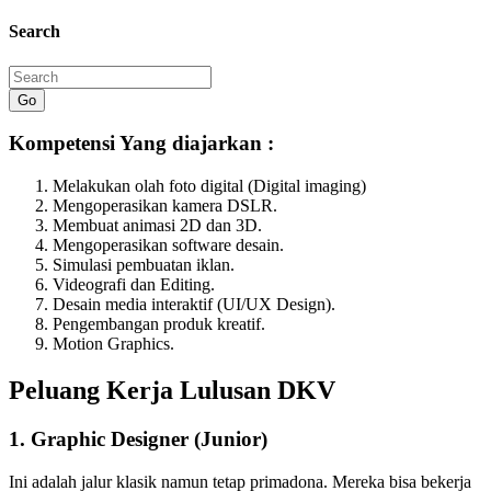
Search
Go
Kompetensi Yang diajarkan :
Melakukan olah foto digital (Digital imaging)
Mengoperasikan kamera DSLR.
Membuat animasi 2D dan 3D.
Mengoperasikan software desain.
Simulasi pembuatan iklan.
Videografi dan Editing.
Desain media interaktif (UI/UX Design).
Pengembangan produk kreatif.
Motion Graphics.
Peluang Kerja Lulusan DKV
1. Graphic Designer (Junior)
Ini adalah jalur klasik namun tetap primadona. Mereka bisa bekerja