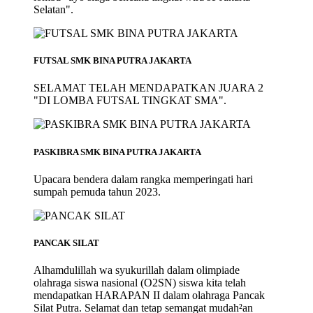
Selatan".
FUTSAL SMK BINA PUTRA JAKARTA
SELAMAT TELAH MENDAPATKAN JUARA 2
"DI LOMBA FUTSAL TINGKAT SMA".
PASKIBRA SMK BINA PUTRA JAKARTA
Upacara bendera dalam rangka memperingati hari
sumpah pemuda tahun 2023.
PANCAK SILAT
Alhamdulillah wa syukurillah dalam olimpiade
olahraga siswa nasional (O2SN) siswa kita telah
mendapatkan HARAPAN II dalam olahraga Pancak
Silat Putra. Selamat dan tetap semangat mudah²an