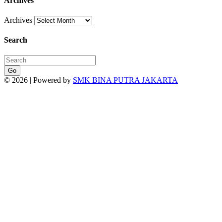
Archives
Archives
Search
Go
© 2026 | Powered by
SMK BINA PUTRA JAKARTA