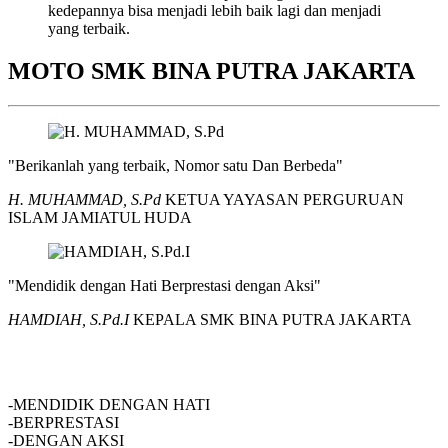
kedepannya bisa menjadi lebih baik lagi dan menjadi
yang terbaik.
MOTO SMK BINA PUTRA JAKARTA
"Berikanlah yang terbaik, Nomor satu Dan Berbeda"
H. MUHAMMAD, S.Pd
KETUA YAYASAN PERGURUAN
ISLAM JAMIATUL HUDA
"Mendidik dengan Hati Berprestasi dengan Aksi"
HAMDIAH, S.Pd.I
KEPALA SMK BINA PUTRA JAKARTA
SMK BINA PUTRA JAKARTA
-MENDIDIK DENGAN HATI
-BERPRESTASI
-DENGAN AKSI