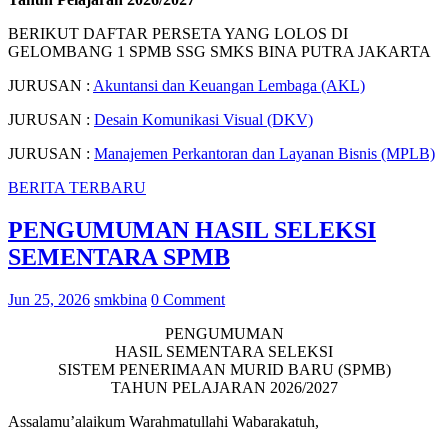
BERIKUT DAFTAR PERSETA YANG LOLOS DI
GELOMBANG 1 SPMB SSG SMKS BINA PUTRA JAKARTA
JURUSAN :
Akuntansi dan Keuangan Lembaga (AKL)
JURUSAN :
Desain Komunikasi Visual (DKV)
JURUSAN :
Manajemen Perkantoran dan Layanan Bisnis (MPLB)
BERITA TERBARU
PENGUMUMAN HASIL SELEKSI
SEMENTARA SPMB
Jun 25, 2026
smkbina
0 Comment
PENGUMUMAN
HASIL SEMENTARA SELEKSI
SISTEM PENERIMAAN MURID BARU (SPMB)
TAHUN PELAJARAN 2026/2027
Assalamu’alaikum Warahmatullahi Wabarakatuh,