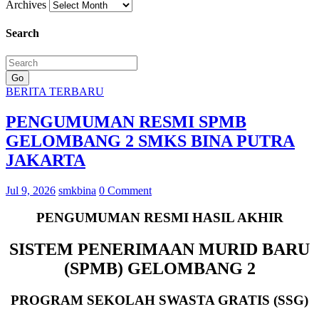
Archives
Search
Go
BERITA TERBARU
PENGUMUMAN RESMI SPMB
GELOMBANG 2 SMKS BINA PUTRA
JAKARTA
Jul 9, 2026
smkbina
0 Comment
PENGUMUMAN RESMI HASIL AKHIR
SISTEM PENERIMAAN MURID BARU
(SPMB) GELOMBANG 2
PROGRAM SEKOLAH SWASTA GRATIS (SSG)