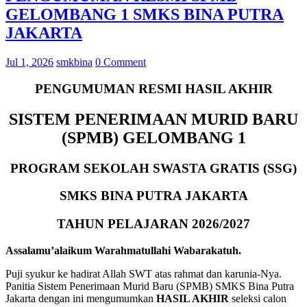
GELOMBANG 1 SMKS BINA PUTRA
JAKARTA
Jul 1, 2026
smkbina
0 Comment
PENGUMUMAN RESMI HASIL AKHIR
SISTEM PENERIMAAN MURID BARU
(SPMB) GELOMBANG 1
PROGRAM SEKOLAH SWASTA GRATIS (SSG)
SMKS BINA PUTRA JAKARTA
TAHUN PELAJARAN 2026/2027
Assalamu’alaikum Warahmatullahi Wabarakatuh.
Puji syukur ke hadirat Allah SWT atas rahmat dan karunia-Nya.
Panitia Sistem Penerimaan Murid Baru (SPMB) SMKS Bina Putra
Jakarta dengan ini mengumumkan
HASIL AKHIR
seleksi calon