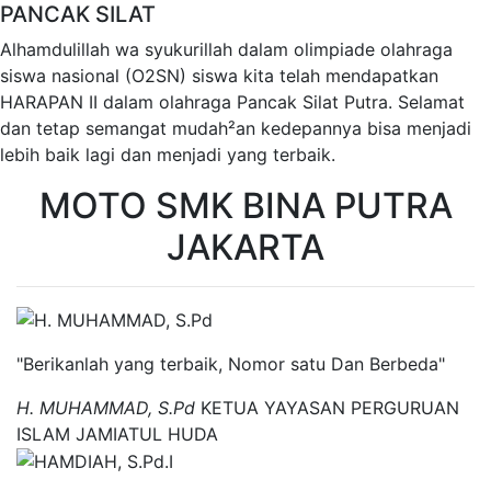
PANCAK SILAT
Alhamdulillah wa syukurillah dalam olimpiade olahraga
siswa nasional (O2SN) siswa kita telah mendapatkan
HARAPAN II dalam olahraga Pancak Silat Putra. Selamat
dan tetap semangat mudah²an kedepannya bisa menjadi
lebih baik lagi dan menjadi yang terbaik.
MOTO SMK BINA PUTRA
JAKARTA
"Berikanlah yang terbaik, Nomor satu Dan Berbeda"
H. MUHAMMAD, S.Pd
KETUA YAYASAN PERGURUAN
ISLAM JAMIATUL HUDA