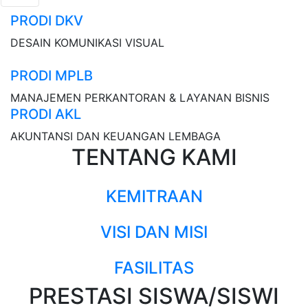
PRODI DKV
DESAIN KOMUNIKASI VISUAL
PRODI MPLB
MANAJEMEN PERKANTORAN & LAYANAN BISNIS
PRODI AKL
AKUNTANSI DAN KEUANGAN LEMBAGA
TENTANG KAMI
KEMITRAAN
VISI DAN MISI
FASILITAS
PRESTASI SISWA/SISWI