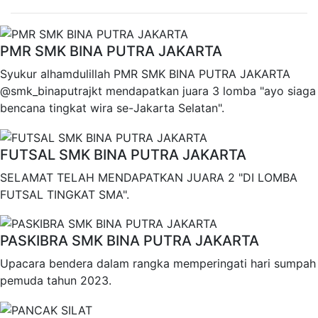
PMR SMK BINA PUTRA JAKARTA
Syukur alhamdulillah PMR SMK BINA PUTRA JAKARTA
@smk_binaputrajkt mendapatkan juara 3 lomba "ayo siaga
bencana tingkat wira se-Jakarta Selatan".
FUTSAL SMK BINA PUTRA JAKARTA
SELAMAT TELAH MENDAPATKAN JUARA 2 "DI LOMBA
FUTSAL TINGKAT SMA".
PASKIBRA SMK BINA PUTRA JAKARTA
Upacara bendera dalam rangka memperingati hari sumpah
pemuda tahun 2023.