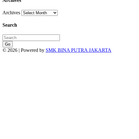
Archives
Archives
Search
Go
© 2026 | Powered by
SMK BINA PUTRA JAKARTA