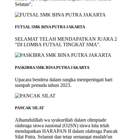
Selatan".
FUTSAL SMK BINA PUTRA JAKARTA
SELAMAT TELAH MENDAPATKAN JUARA 2
"DI LOMBA FUTSAL TINGKAT SMA".
PASKIBRA SMK BINA PUTRA JAKARTA
Upacara bendera dalam rangka memperingati hari
sumpah pemuda tahun 2023.
PANCAK SILAT
Alhamdulillah wa syukurillah dalam olimpiade
olahraga siswa nasional (O2SN) siswa kita telah
mendapatkan HARAPAN II dalam olahraga Pancak
Silat Putra. Selamat dan tetap semangat mudah²an