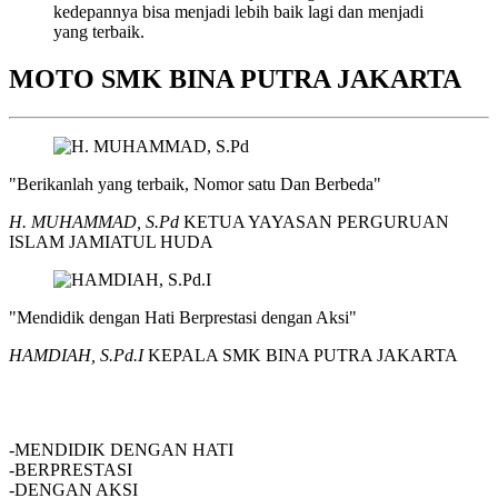
kedepannya bisa menjadi lebih baik lagi dan menjadi
yang terbaik.
MOTO SMK BINA PUTRA JAKARTA
"Berikanlah yang terbaik, Nomor satu Dan Berbeda"
H. MUHAMMAD, S.Pd
KETUA YAYASAN PERGURUAN
ISLAM JAMIATUL HUDA
"Mendidik dengan Hati Berprestasi dengan Aksi"
HAMDIAH, S.Pd.I
KEPALA SMK BINA PUTRA JAKARTA
SMK BINA PUTRA JAKARTA
-MENDIDIK DENGAN HATI
-BERPRESTASI
-DENGAN AKSI