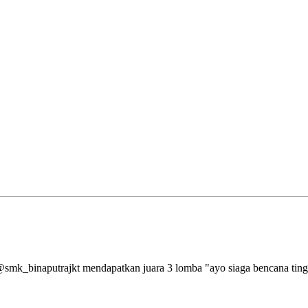
aputrajkt mendapatkan juara 3 lomba "ayo siaga bencana tingkat 