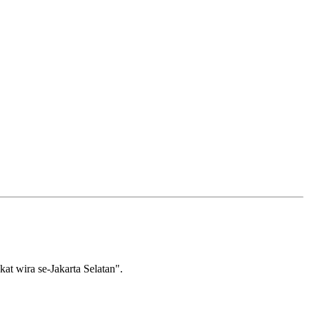
wira se-Jakarta Selatan".