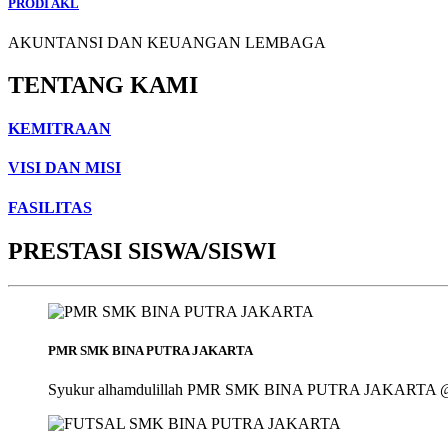
PRODI AKL
AKUNTANSI DAN KEUANGAN LEMBAGA
TENTANG KAMI
KEMITRAAN
VISI DAN MISI
FASILITAS
PRESTASI SISWA/SISWI
PMR SMK BINA PUTRA JAKARTA
Syukur alhamdulillah PMR SMK BINA PUTRA JAKARTA @smk_bin