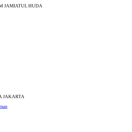
M JAMIATUL HUDA
UTRA JAKARTA
man