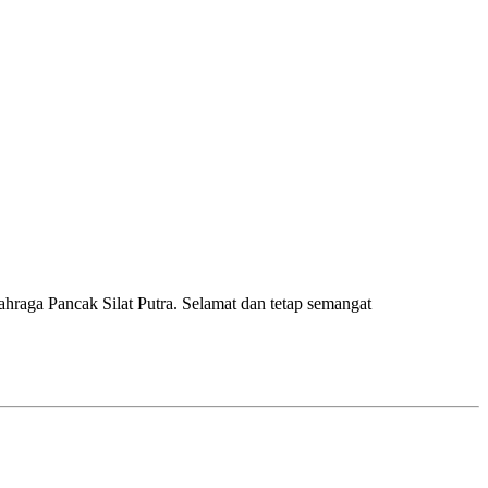
raga Pancak Silat Putra. Selamat dan tetap semangat