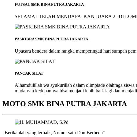
FUTSAL SMK BINA PUTRA JAKARTA
SELAMAT TELAH MENDAPATKAN JUARA 2 "DI LOMB
PASKIBRA SMK BINA PUTRA JAKARTA
Upacara bendera dalam rangka memperingati hari sumpah pem
PANCAK SILAT
Alhamdulillah wa syukurillah dalam olimpiade olahraga siswa
mudah²an kedepannya bisa menjadi lebih baik lagi dan menjadi
MOTO SMK BINA PUTRA JAKARTA
"Berikanlah yang terbaik, Nomor satu Dan Berbeda"