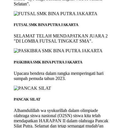
Selatan".
FUTSAL SMK BINA PUTRA JAKARTA
SELAMAT TELAH MENDAPATKAN JUARA 2
"DI LOMBA FUTSAL TINGKAT SMA".
PASKIBRA SMK BINA PUTRA JAKARTA
Upacara bendera dalam rangka memperingati hari
sumpah pemuda tahun 2023.
PANCAK SILAT
Alhamdulillah wa syukurillah dalam olimpiade
olahraga siswa nasional (O2SN) siswa kita telah
mendapatkan HARAPAN II dalam olahraga Pancak
Silat Putra. Selamat dan tetap semangat mudah²an