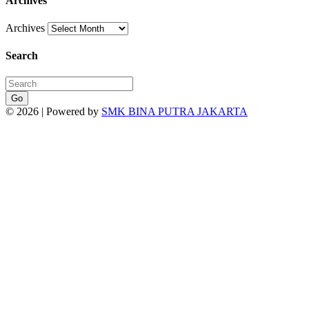
Archives
Archives
Search
Go
© 2026 | Powered by
SMK BINA PUTRA JAKARTA