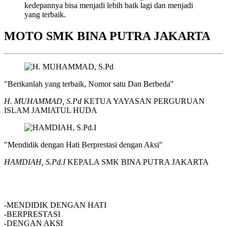
kedepannya bisa menjadi lebih baik lagi dan menjadi
yang terbaik.
MOTO SMK BINA PUTRA JAKARTA
"Berikanlah yang terbaik, Nomor satu Dan Berbeda"
H. MUHAMMAD, S.Pd
KETUA YAYASAN PERGURUAN
ISLAM JAMIATUL HUDA
"Mendidik dengan Hati Berprestasi dengan Aksi"
HAMDIAH, S.Pd.I
KEPALA SMK BINA PUTRA JAKARTA
SMK BINA PUTRA JAKARTA
-MENDIDIK DENGAN HATI
-BERPRESTASI
-DENGAN AKSI