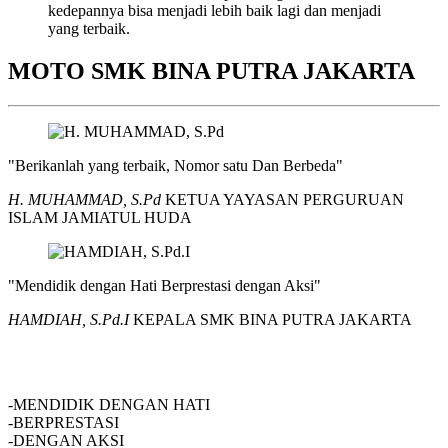
kedepannya bisa menjadi lebih baik lagi dan menjadi
yang terbaik.
MOTO SMK BINA PUTRA JAKARTA
"Berikanlah yang terbaik, Nomor satu Dan Berbeda"
H. MUHAMMAD, S.Pd
KETUA YAYASAN PERGURUAN
ISLAM JAMIATUL HUDA
"Mendidik dengan Hati Berprestasi dengan Aksi"
HAMDIAH, S.Pd.I
KEPALA SMK BINA PUTRA JAKARTA
SMK BINA PUTRA JAKARTA
-MENDIDIK DENGAN HATI
-BERPRESTASI
-DENGAN AKSI