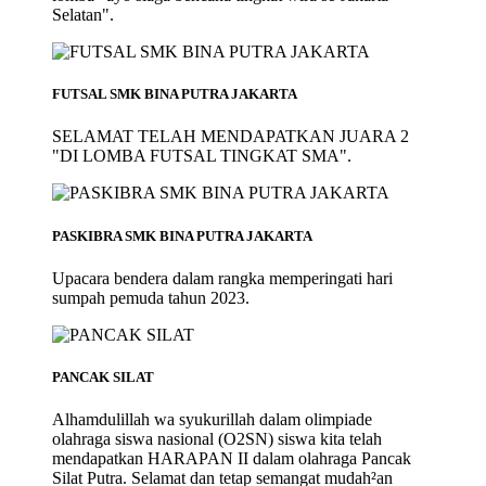
Selatan".
FUTSAL SMK BINA PUTRA JAKARTA
SELAMAT TELAH MENDAPATKAN JUARA 2
"DI LOMBA FUTSAL TINGKAT SMA".
PASKIBRA SMK BINA PUTRA JAKARTA
Upacara bendera dalam rangka memperingati hari
sumpah pemuda tahun 2023.
PANCAK SILAT
Alhamdulillah wa syukurillah dalam olimpiade
olahraga siswa nasional (O2SN) siswa kita telah
mendapatkan HARAPAN II dalam olahraga Pancak
Silat Putra. Selamat dan tetap semangat mudah²an