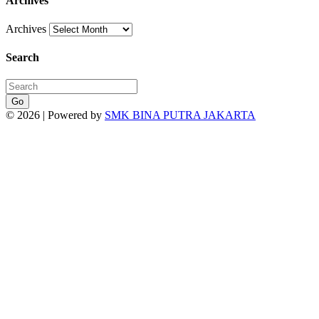
Archives
Archives
Search
Go
© 2026 | Powered by
SMK BINA PUTRA JAKARTA