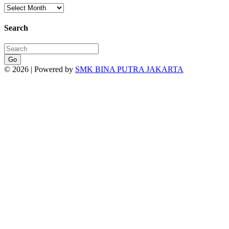
Search
Go
© 2026 | Powered by
SMK BINA PUTRA JAKARTA