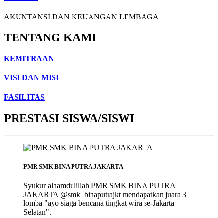
AKUNTANSI DAN KEUANGAN LEMBAGA
TENTANG KAMI
KEMITRAAN
VISI DAN MISI
FASILITAS
PRESTASI SISWA/SISWI
PMR SMK BINA PUTRA JAKARTA
Syukur alhamdulillah PMR SMK BINA PUTRA
JAKARTA @smk_binaputrajkt mendapatkan juara 3
lomba "ayo siaga bencana tingkat wira se-Jakarta
Selatan".