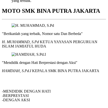
yang terbaik.
MOTO SMK BINA PUTRA JAKARTA
"Berikanlah yang terbaik, Nomor satu Dan Berbeda"
H. MUHAMMAD, S.Pd
KETUA YAYASAN PERGURUAN
ISLAM JAMIATUL HUDA
"Mendidik dengan Hati Berprestasi dengan Aksi"
HAMDIAH, S.Pd.I
KEPALA SMK BINA PUTRA JAKARTA
SMK BINA PUTRA JAKARTA
-MENDIDIK DENGAN HATI
-BERPRESTASI
-DENGAN AKSI