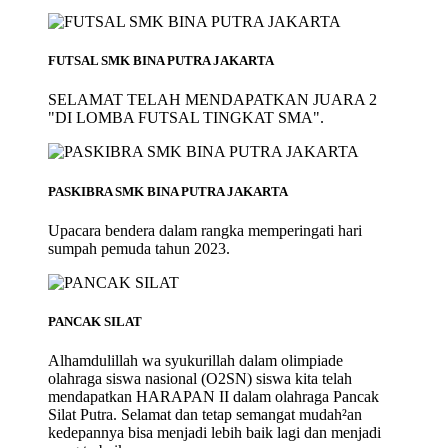
FUTSAL SMK BINA PUTRA JAKARTA
SELAMAT TELAH MENDAPATKAN JUARA 2
"DI LOMBA FUTSAL TINGKAT SMA".
PASKIBRA SMK BINA PUTRA JAKARTA
Upacara bendera dalam rangka memperingati hari
sumpah pemuda tahun 2023.
PANCAK SILAT
Alhamdulillah wa syukurillah dalam olimpiade
olahraga siswa nasional (O2SN) siswa kita telah
mendapatkan HARAPAN II dalam olahraga Pancak
Silat Putra. Selamat dan tetap semangat mudah²an
kedepannya bisa menjadi lebih baik lagi dan menjadi