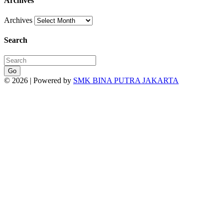
Archives
Archives
Search
Go
© 2026 | Powered by
SMK BINA PUTRA JAKARTA