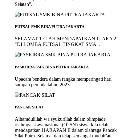
Selatan".
FUTSAL SMK BINA PUTRA JAKARTA
SELAMAT TELAH MENDAPATKAN JUARA 2
"DI LOMBA FUTSAL TINGKAT SMA".
PASKIBRA SMK BINA PUTRA JAKARTA
Upacara bendera dalam rangka memperingati hari
sumpah pemuda tahun 2023.
PANCAK SILAT
Alhamdulillah wa syukurillah dalam olimpiade
olahraga siswa nasional (O2SN) siswa kita telah
mendapatkan HARAPAN II dalam olahraga Pancak
Silat Putra. Selamat dan tetap semangat mudah²an