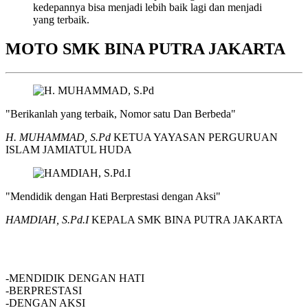
kedepannya bisa menjadi lebih baik lagi dan menjadi
yang terbaik.
MOTO SMK BINA PUTRA JAKARTA
"Berikanlah yang terbaik, Nomor satu Dan Berbeda"
H. MUHAMMAD, S.Pd
KETUA YAYASAN PERGURUAN
ISLAM JAMIATUL HUDA
"Mendidik dengan Hati Berprestasi dengan Aksi"
HAMDIAH, S.Pd.I
KEPALA SMK BINA PUTRA JAKARTA
SMK BINA PUTRA JAKARTA
-MENDIDIK DENGAN HATI
-BERPRESTASI
-DENGAN AKSI