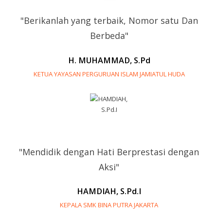
"Berikanlah yang terbaik, Nomor satu Dan
Berbeda"
H. MUHAMMAD, S.Pd
KETUA YAYASAN PERGURUAN ISLAM JAMIATUL HUDA
"Mendidik dengan Hati Berprestasi dengan
Aksi"
HAMDIAH, S.Pd.I
KEPALA SMK BINA PUTRA JAKARTA