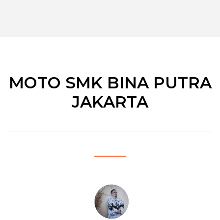
MOTO SMK BINA PUTRA
JAKARTA