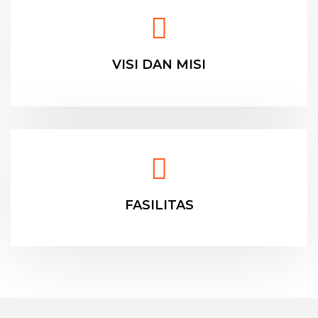
VISI DAN MISI
FASILITAS