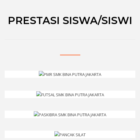
PRESTASI SISWA/SISWI