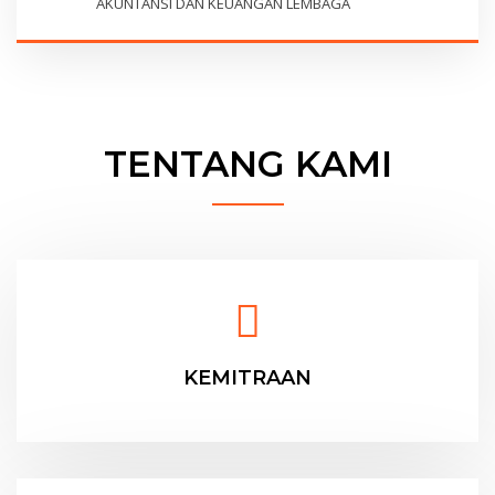
AKUNTANSI DAN KEUANGAN LEMBAGA
TENTANG KAMI
KEMITRAAN