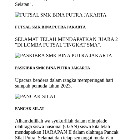
Selatan".
FUTSAL SMK BINA PUTRA JAKARTA
SELAMAT TELAH MENDAPATKAN JUARA 2
"DI LOMBA FUTSAL TINGKAT SMA".
PASKIBRA SMK BINA PUTRA JAKARTA
Upacara bendera dalam rangka memperingati hari
sumpah pemuda tahun 2023.
PANCAK SILAT
Alhamdulillah wa syukurillah dalam olimpiade
olahraga siswa nasional (O2SN) siswa kita telah
mendapatkan HARAPAN II dalam olahraga Pancak
Silat Putra. Selamat dan tetap semangat mudah²an