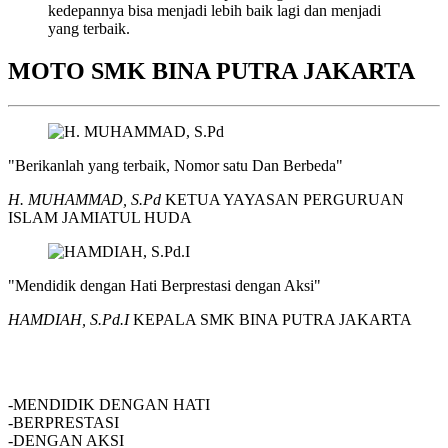
kedepannya bisa menjadi lebih baik lagi dan menjadi
yang terbaik.
MOTO SMK BINA PUTRA JAKARTA
"Berikanlah yang terbaik, Nomor satu Dan Berbeda"
H. MUHAMMAD, S.Pd
KETUA YAYASAN PERGURUAN
ISLAM JAMIATUL HUDA
"Mendidik dengan Hati Berprestasi dengan Aksi"
HAMDIAH, S.Pd.I
KEPALA SMK BINA PUTRA JAKARTA
SMK BINA PUTRA JAKARTA
-MENDIDIK DENGAN HATI
-BERPRESTASI
-DENGAN AKSI