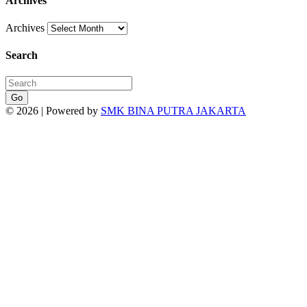
Archives
Archives
Search
Go
© 2026 | Powered by
SMK BINA PUTRA JAKARTA