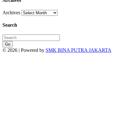
Archives
Archives
Search
Go
© 2026 | Powered by
SMK BINA PUTRA JAKARTA