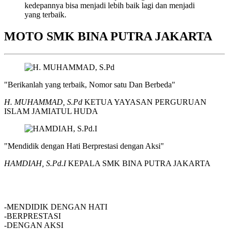
kedepannya bisa menjadi lebih baik lagi dan menjadi
yang terbaik.
MOTO SMK BINA PUTRA JAKARTA
"Berikanlah yang terbaik, Nomor satu Dan Berbeda"
H. MUHAMMAD, S.Pd
KETUA YAYASAN PERGURUAN
ISLAM JAMIATUL HUDA
"Mendidik dengan Hati Berprestasi dengan Aksi"
HAMDIAH, S.Pd.I
KEPALA SMK BINA PUTRA JAKARTA
SMK BINA PUTRA JAKARTA
-MENDIDIK DENGAN HATI
-BERPRESTASI
-DENGAN AKSI