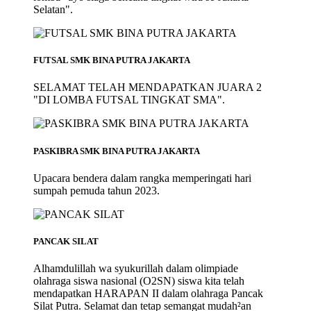
Selatan".
FUTSAL SMK BINA PUTRA JAKARTA
SELAMAT TELAH MENDAPATKAN JUARA 2
"DI LOMBA FUTSAL TINGKAT SMA".
PASKIBRA SMK BINA PUTRA JAKARTA
Upacara bendera dalam rangka memperingati hari
sumpah pemuda tahun 2023.
PANCAK SILAT
Alhamdulillah wa syukurillah dalam olimpiade
olahraga siswa nasional (O2SN) siswa kita telah
mendapatkan HARAPAN II dalam olahraga Pancak
Silat Putra. Selamat dan tetap semangat mudah²an