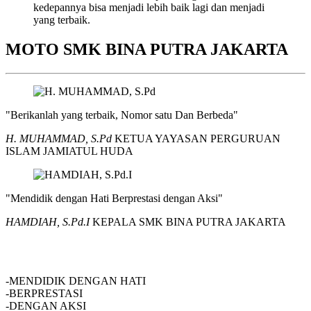
kedepannya bisa menjadi lebih baik lagi dan menjadi
yang terbaik.
MOTO SMK BINA PUTRA JAKARTA
"Berikanlah yang terbaik, Nomor satu Dan Berbeda"
H. MUHAMMAD, S.Pd
KETUA YAYASAN PERGURUAN
ISLAM JAMIATUL HUDA
"Mendidik dengan Hati Berprestasi dengan Aksi"
HAMDIAH, S.Pd.I
KEPALA SMK BINA PUTRA JAKARTA
SMK BINA PUTRA JAKARTA
-MENDIDIK DENGAN HATI
-BERPRESTASI
-DENGAN AKSI