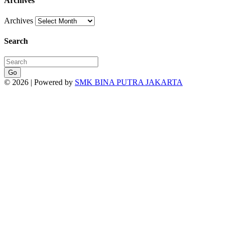
Archives
Archives
Search
Go
© 2026 | Powered by
SMK BINA PUTRA JAKARTA