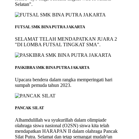
Selatan".
FUTSAL SMK BINA PUTRA JAKARTA
SELAMAT TELAH MENDAPATKAN JUARA 2
"DI LOMBA FUTSAL TINGKAT SMA".
PASKIBRA SMK BINA PUTRA JAKARTA
Upacara bendera dalam rangka memperingati hari
sumpah pemuda tahun 2023.
PANCAK SILAT
Alhamdulillah wa syukurillah dalam olimpiade
olahraga siswa nasional (O2SN) siswa kita telah
mendapatkan HARAPAN II dalam olahraga Pancak
Silat Putra. Selamat dan tetap semangat mudah²an