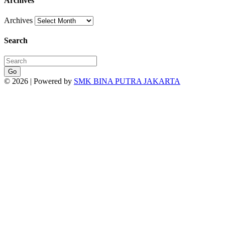
Archives
Archives
Search
Go
© 2026 | Powered by
SMK BINA PUTRA JAKARTA