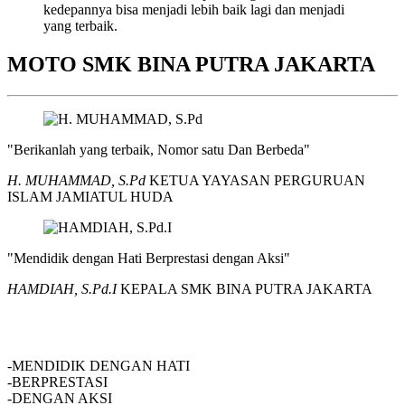
kedepannya bisa menjadi lebih baik lagi dan menjadi
yang terbaik.
MOTO SMK BINA PUTRA JAKARTA
"Berikanlah yang terbaik, Nomor satu Dan Berbeda"
H. MUHAMMAD, S.Pd
KETUA YAYASAN PERGURUAN
ISLAM JAMIATUL HUDA
"Mendidik dengan Hati Berprestasi dengan Aksi"
HAMDIAH, S.Pd.I
KEPALA SMK BINA PUTRA JAKARTA
SMK BINA PUTRA JAKARTA
-MENDIDIK DENGAN HATI
-BERPRESTASI
-DENGAN AKSI