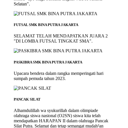
Selatan".
FUTSAL SMK BINA PUTRA JAKARTA
SELAMAT TELAH MENDAPATKAN JUARA 2
"DI LOMBA FUTSAL TINGKAT SMA".
PASKIBRA SMK BINA PUTRA JAKARTA
Upacara bendera dalam rangka memperingati hari
sumpah pemuda tahun 2023.
PANCAK SILAT
Alhamdulillah wa syukurillah dalam olimpiade
olahraga siswa nasional (O2SN) siswa kita telah
mendapatkan HARAPAN II dalam olahraga Pancak
Silat Putra. Selamat dan tetap semangat mudah²an