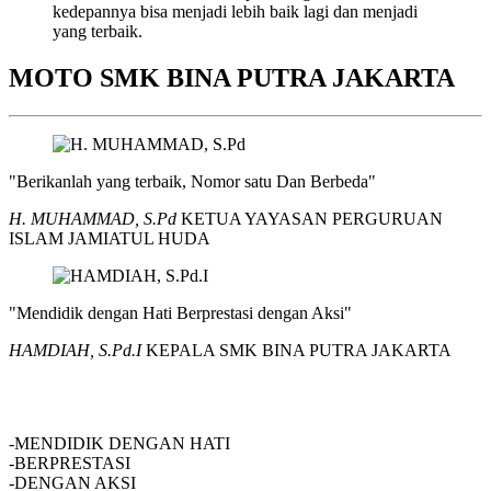
kedepannya bisa menjadi lebih baik lagi dan menjadi
yang terbaik.
MOTO SMK BINA PUTRA JAKARTA
"Berikanlah yang terbaik, Nomor satu Dan Berbeda"
H. MUHAMMAD, S.Pd
KETUA YAYASAN PERGURUAN
ISLAM JAMIATUL HUDA
"Mendidik dengan Hati Berprestasi dengan Aksi"
HAMDIAH, S.Pd.I
KEPALA SMK BINA PUTRA JAKARTA
SMK BINA PUTRA JAKARTA
-MENDIDIK DENGAN HATI
-BERPRESTASI
-DENGAN AKSI