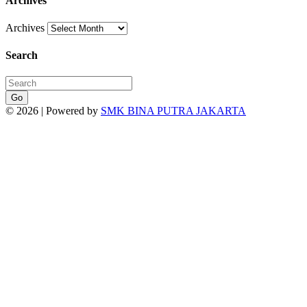
Archives
Archives
Search
Go
© 2026 | Powered by
SMK BINA PUTRA JAKARTA