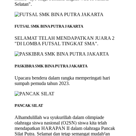
Selatan".
FUTSAL SMK BINA PUTRA JAKARTA
SELAMAT TELAH MENDAPATKAN JUARA 2
"DI LOMBA FUTSAL TINGKAT SMA".
PASKIBRA SMK BINA PUTRA JAKARTA
Upacara bendera dalam rangka memperingati hari
sumpah pemuda tahun 2023.
PANCAK SILAT
Alhamdulillah wa syukurillah dalam olimpiade
olahraga siswa nasional (O2SN) siswa kita telah
mendapatkan HARAPAN II dalam olahraga Pancak
Silat Putra. Selamat dan tetap semangat mudah²an