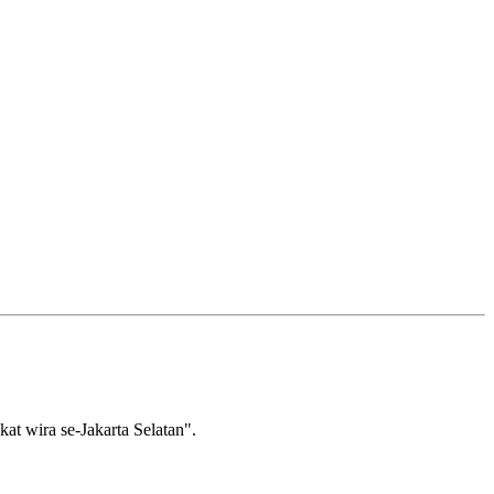
wira se-Jakarta Selatan".