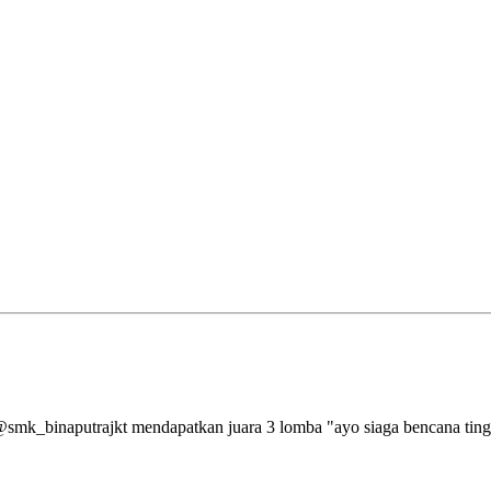
aputrajkt mendapatkan juara 3 lomba "ayo siaga bencana tingkat 