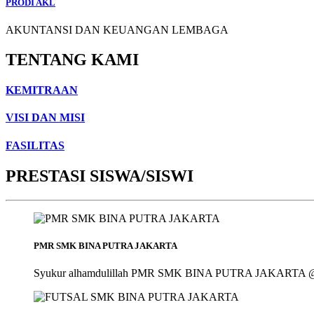
PRODI AKL
AKUNTANSI DAN KEUANGAN LEMBAGA
TENTANG KAMI
KEMITRAAN
VISI DAN MISI
FASILITAS
PRESTASI SISWA/SISWI
PMR SMK BINA PUTRA JAKARTA
Syukur alhamdulillah PMR SMK BINA PUTRA JAKARTA @smk_bin