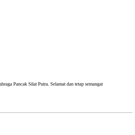
raga Pancak Silat Putra. Selamat dan tetap semangat