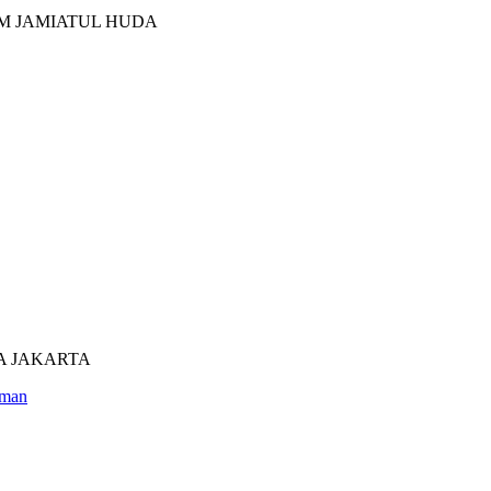
M JAMIATUL HUDA
UTRA JAKARTA
man