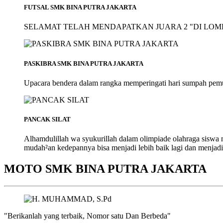
FUTSAL SMK BINA PUTRA JAKARTA
SELAMAT TELAH MENDAPATKAN JUARA 2 "DI LOMB
PASKIBRA SMK BINA PUTRA JAKARTA
Upacara bendera dalam rangka memperingati hari sumpah pem
PANCAK SILAT
Alhamdulillah wa syukurillah dalam olimpiade olahraga siswa
mudah²an kedepannya bisa menjadi lebih baik lagi dan menjadi
MOTO SMK BINA PUTRA JAKARTA
"Berikanlah yang terbaik, Nomor satu Dan Berbeda"