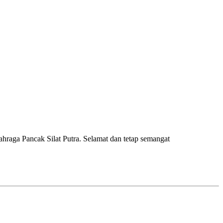
raga Pancak Silat Putra. Selamat dan tetap semangat