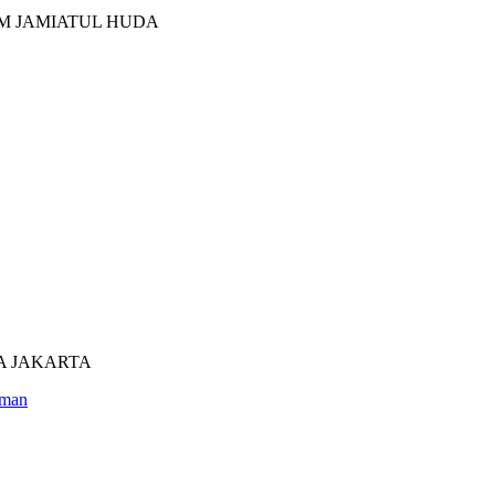
M JAMIATUL HUDA
UTRA JAKARTA
man