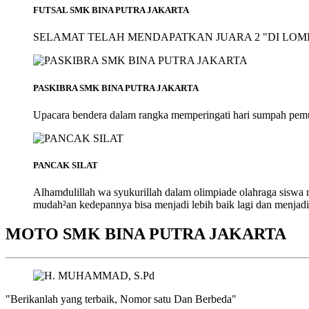
FUTSAL SMK BINA PUTRA JAKARTA
SELAMAT TELAH MENDAPATKAN JUARA 2 "DI LOMB
PASKIBRA SMK BINA PUTRA JAKARTA
Upacara bendera dalam rangka memperingati hari sumpah pem
PANCAK SILAT
Alhamdulillah wa syukurillah dalam olimpiade olahraga siswa
mudah²an kedepannya bisa menjadi lebih baik lagi dan menjadi
MOTO SMK BINA PUTRA JAKARTA
"Berikanlah yang terbaik, Nomor satu Dan Berbeda"