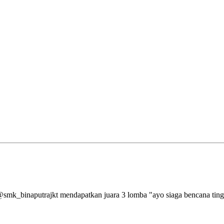
aputrajkt mendapatkan juara 3 lomba "ayo siaga bencana tingkat 