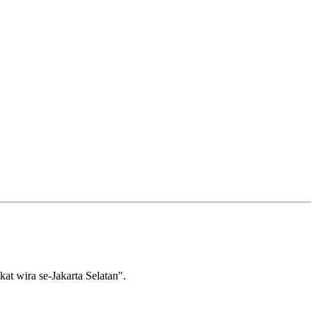
wira se-Jakarta Selatan".