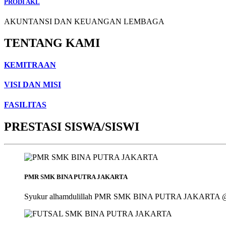
PRODI AKL
AKUNTANSI DAN KEUANGAN LEMBAGA
TENTANG KAMI
KEMITRAAN
VISI DAN MISI
FASILITAS
PRESTASI SISWA/SISWI
PMR SMK BINA PUTRA JAKARTA
Syukur alhamdulillah PMR SMK BINA PUTRA JAKARTA @smk_bin