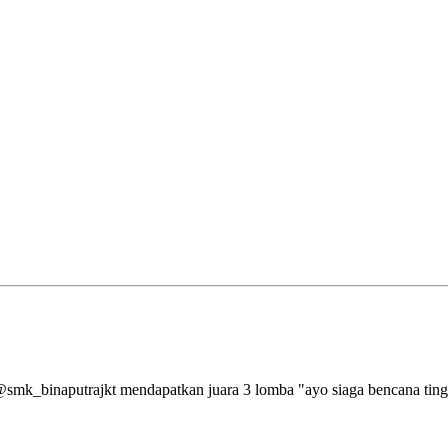
aputrajkt mendapatkan juara 3 lomba "ayo siaga bencana tingkat 