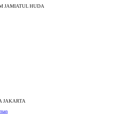
M JAMIATUL HUDA
UTRA JAKARTA
man