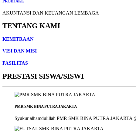
PRODI AKL
AKUNTANSI DAN KEUANGAN LEMBAGA
TENTANG KAMI
KEMITRAAN
VISI DAN MISI
FASILITAS
PRESTASI SISWA/SISWI
PMR SMK BINA PUTRA JAKARTA
Syukur alhamdulillah PMR SMK BINA PUTRA JAKARTA @smk_bin