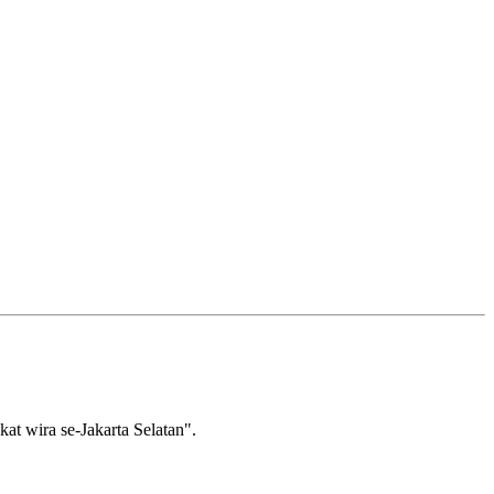
wira se-Jakarta Selatan".