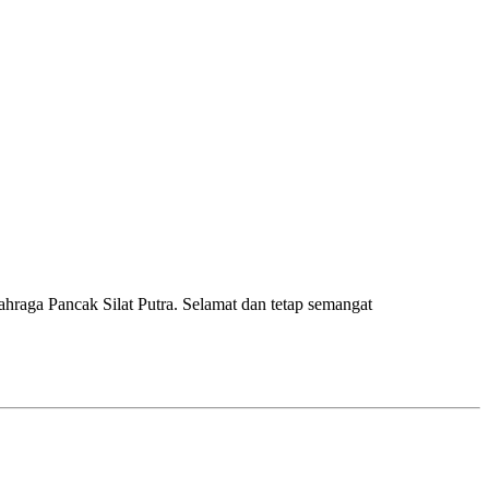
raga Pancak Silat Putra. Selamat dan tetap semangat