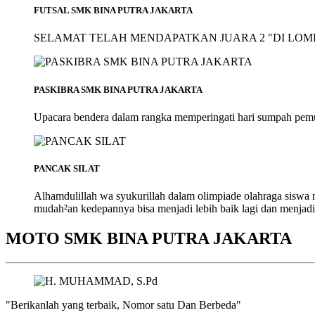
FUTSAL SMK BINA PUTRA JAKARTA
SELAMAT TELAH MENDAPATKAN JUARA 2 "DI LOMB
PASKIBRA SMK BINA PUTRA JAKARTA
Upacara bendera dalam rangka memperingati hari sumpah pem
PANCAK SILAT
Alhamdulillah wa syukurillah dalam olimpiade olahraga siswa
mudah²an kedepannya bisa menjadi lebih baik lagi dan menjadi
MOTO SMK BINA PUTRA JAKARTA
"Berikanlah yang terbaik, Nomor satu Dan Berbeda"