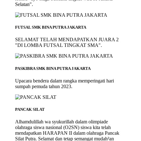
Selatan".
FUTSAL SMK BINA PUTRA JAKARTA
SELAMAT TELAH MENDAPATKAN JUARA 2
"DI LOMBA FUTSAL TINGKAT SMA".
PASKIBRA SMK BINA PUTRA JAKARTA
Upacara bendera dalam rangka memperingati hari
sumpah pemuda tahun 2023.
PANCAK SILAT
Alhamdulillah wa syukurillah dalam olimpiade
olahraga siswa nasional (O2SN) siswa kita telah
mendapatkan HARAPAN II dalam olahraga Pancak
Silat Putra. Selamat dan tetap semangat mudah²an