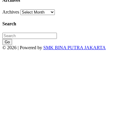
Archives
Archives
Search
Go
© 2026 | Powered by
SMK BINA PUTRA JAKARTA