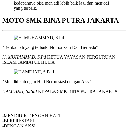
kedepannya bisa menjadi lebih baik lagi dan menjadi
yang terbaik.
MOTO SMK BINA PUTRA JAKARTA
"Berikanlah yang terbaik, Nomor satu Dan Berbeda"
H. MUHAMMAD, S.Pd
KETUA YAYASAN PERGURUAN
ISLAM JAMIATUL HUDA
"Mendidik dengan Hati Berprestasi dengan Aksi"
HAMDIAH, S.Pd.I
KEPALA SMK BINA PUTRA JAKARTA
SMK BINA PUTRA JAKARTA
-MENDIDIK DENGAN HATI
-BERPRESTASI
-DENGAN AKSI