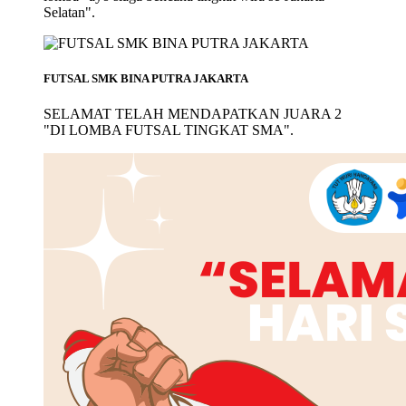
Selatan".
FUTSAL SMK BINA PUTRA JAKARTA
SELAMAT TELAH MENDAPATKAN JUARA 2
"DI LOMBA FUTSAL TINGKAT SMA".