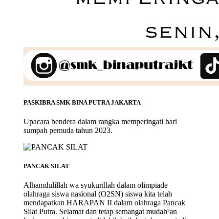
PASKIBRA SMK BINA PUTRA JAKARTA
Upacara bendera dalam rangka memperingati hari
sumpah pemuda tahun 2023.
PANCAK SILAT
Alhamdulillah wa syukurillah dalam olimpiade
olahraga siswa nasional (O2SN) siswa kita telah
mendapatkan HARAPAN II dalam olahraga Pancak
Silat Putra. Selamat dan tetap semangat mudah²an