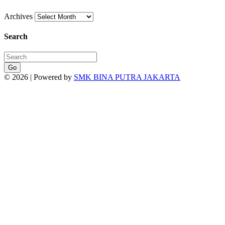
Archives
Search
Go
© 2026 | Powered by
SMK BINA PUTRA JAKARTA