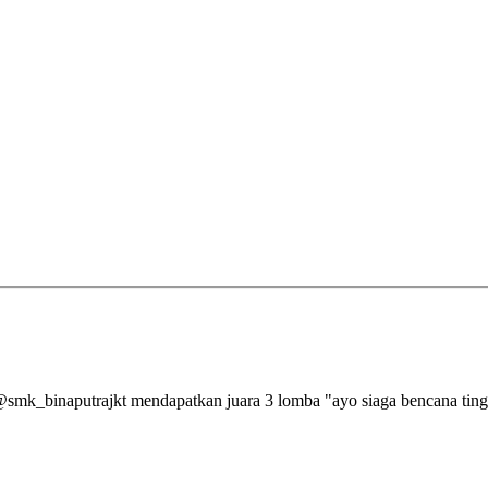
aputrajkt mendapatkan juara 3 lomba "ayo siaga bencana tingkat 