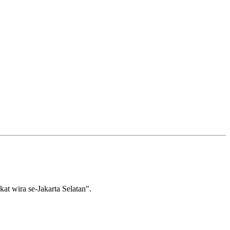
wira se-Jakarta Selatan".