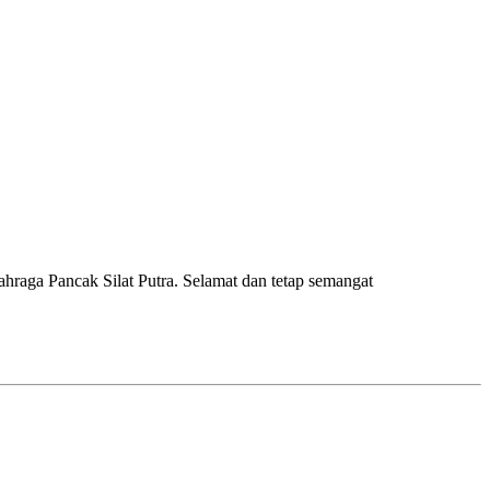
raga Pancak Silat Putra. Selamat dan tetap semangat