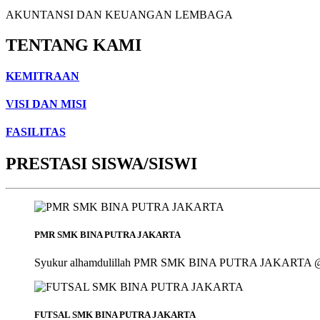
AKUNTANSI DAN KEUANGAN LEMBAGA
TENTANG KAMI
KEMITRAAN
VISI DAN MISI
FASILITAS
PRESTASI SISWA/SISWI
PMR SMK BINA PUTRA JAKARTA
Syukur alhamdulillah PMR SMK BINA PUTRA JAKARTA @smk_bin
FUTSAL SMK BINA PUTRA JAKARTA