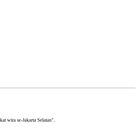
wira se-Jakarta Selatan".