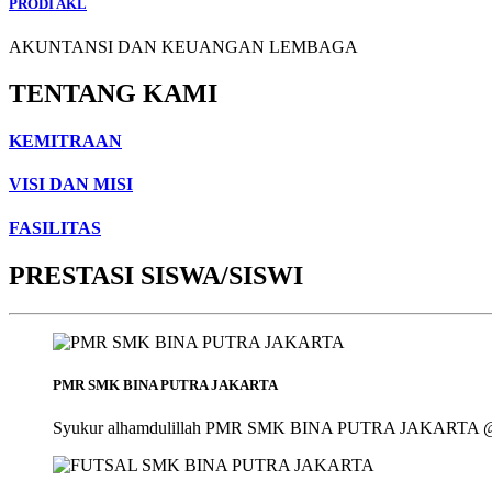
PRODI AKL
AKUNTANSI DAN KEUANGAN LEMBAGA
TENTANG KAMI
KEMITRAAN
VISI DAN MISI
FASILITAS
PRESTASI SISWA/SISWI
PMR SMK BINA PUTRA JAKARTA
Syukur alhamdulillah PMR SMK BINA PUTRA JAKARTA @smk_bin