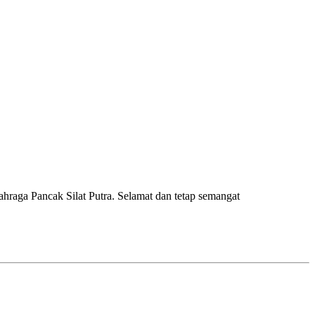
raga Pancak Silat Putra. Selamat dan tetap semangat