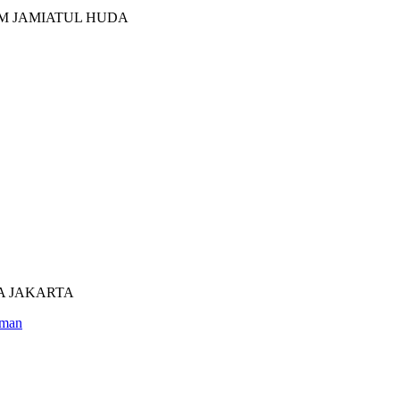
M JAMIATUL HUDA
UTRA JAKARTA
man