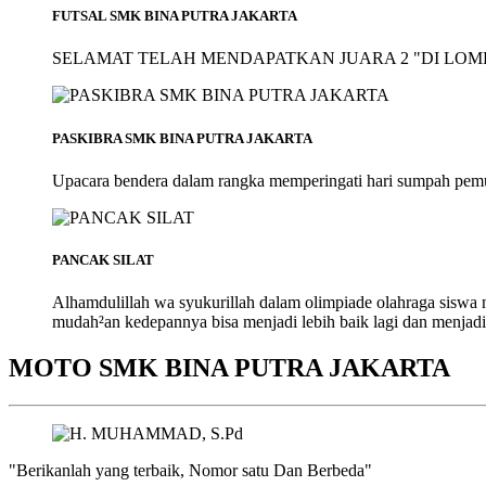
FUTSAL SMK BINA PUTRA JAKARTA
SELAMAT TELAH MENDAPATKAN JUARA 2 "DI LOMB
PASKIBRA SMK BINA PUTRA JAKARTA
Upacara bendera dalam rangka memperingati hari sumpah pem
PANCAK SILAT
Alhamdulillah wa syukurillah dalam olimpiade olahraga siswa
mudah²an kedepannya bisa menjadi lebih baik lagi dan menjadi
MOTO SMK BINA PUTRA JAKARTA
"Berikanlah yang terbaik, Nomor satu Dan Berbeda"