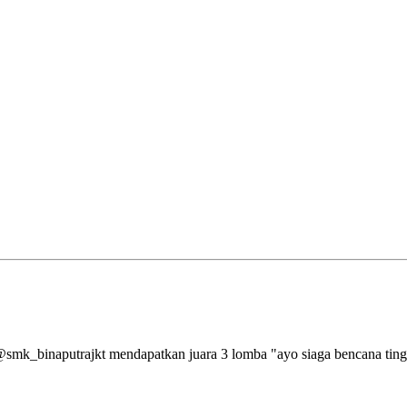
aputrajkt mendapatkan juara 3 lomba "ayo siaga bencana tingkat 