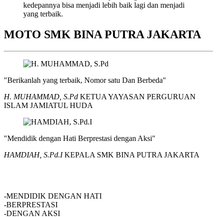
kedepannya bisa menjadi lebih baik lagi dan menjadi
yang terbaik.
MOTO SMK BINA PUTRA JAKARTA
"Berikanlah yang terbaik, Nomor satu Dan Berbeda"
H. MUHAMMAD, S.Pd
KETUA YAYASAN PERGURUAN
ISLAM JAMIATUL HUDA
"Mendidik dengan Hati Berprestasi dengan Aksi"
HAMDIAH, S.Pd.I
KEPALA SMK BINA PUTRA JAKARTA
SMK BINA PUTRA JAKARTA
-MENDIDIK DENGAN HATI
-BERPRESTASI
-DENGAN AKSI