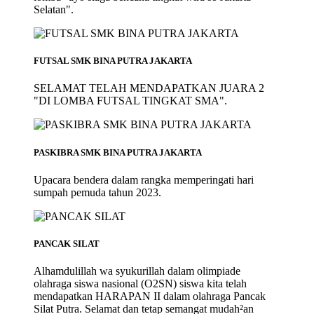
Selatan".
FUTSAL SMK BINA PUTRA JAKARTA
SELAMAT TELAH MENDAPATKAN JUARA 2
"DI LOMBA FUTSAL TINGKAT SMA".
PASKIBRA SMK BINA PUTRA JAKARTA
Upacara bendera dalam rangka memperingati hari
sumpah pemuda tahun 2023.
PANCAK SILAT
Alhamdulillah wa syukurillah dalam olimpiade
olahraga siswa nasional (O2SN) siswa kita telah
mendapatkan HARAPAN II dalam olahraga Pancak
Silat Putra. Selamat dan tetap semangat mudah²an