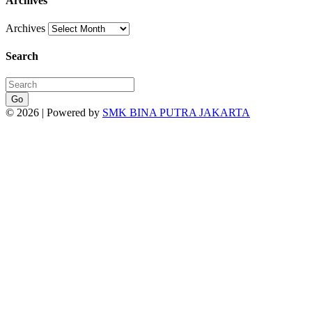
Archives
Archives
Search
Go
© 2026 | Powered by
SMK BINA PUTRA JAKARTA