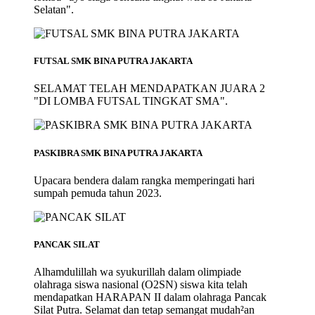
Selatan".
FUTSAL SMK BINA PUTRA JAKARTA
SELAMAT TELAH MENDAPATKAN JUARA 2
"DI LOMBA FUTSAL TINGKAT SMA".
PASKIBRA SMK BINA PUTRA JAKARTA
Upacara bendera dalam rangka memperingati hari
sumpah pemuda tahun 2023.
PANCAK SILAT
Alhamdulillah wa syukurillah dalam olimpiade
olahraga siswa nasional (O2SN) siswa kita telah
mendapatkan HARAPAN II dalam olahraga Pancak
Silat Putra. Selamat dan tetap semangat mudah²an