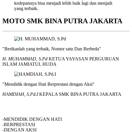
kedepannya bisa menjadi lebih baik lagi dan menjadi
yang terbaik.
MOTO SMK BINA PUTRA JAKARTA
"Berikanlah yang terbaik, Nomor satu Dan Berbeda"
H. MUHAMMAD, S.Pd
KETUA YAYASAN PERGURUAN
ISLAM JAMIATUL HUDA
"Mendidik dengan Hati Berprestasi dengan Aksi"
HAMDIAH, S.Pd.I
KEPALA SMK BINA PUTRA JAKARTA
SMK BINA PUTRA JAKARTA
-MENDIDIK DENGAN HATI
-BERPRESTASI
-DENGAN AKSI