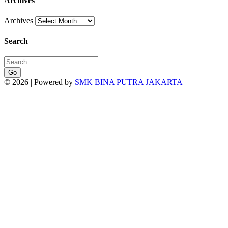
Archives
Archives
Search
Go
© 2026 | Powered by
SMK BINA PUTRA JAKARTA