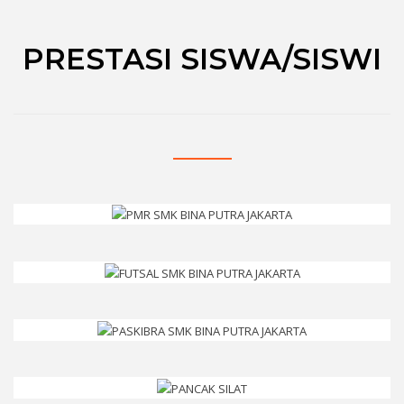
PRESTASI SISWA/SISWI