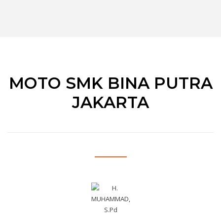
MOTO SMK BINA PUTRA
JAKARTA