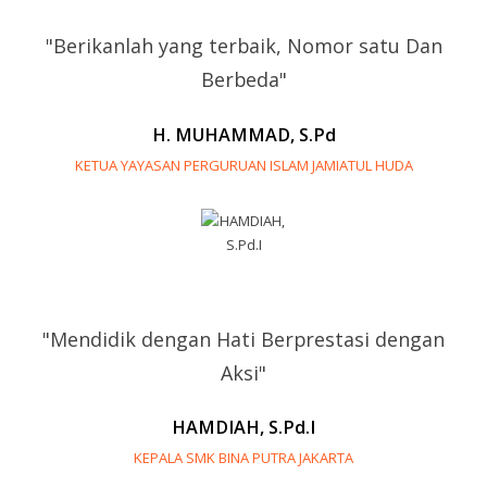
"Berikanlah yang terbaik, Nomor satu Dan
Berbeda"
H. MUHAMMAD, S.Pd
KETUA YAYASAN PERGURUAN ISLAM JAMIATUL HUDA
"Mendidik dengan Hati Berprestasi dengan
Aksi"
HAMDIAH, S.Pd.I
KEPALA SMK BINA PUTRA JAKARTA