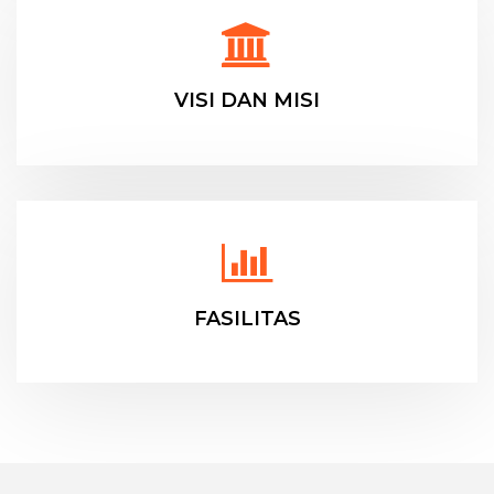
VISI DAN MISI
FASILITAS