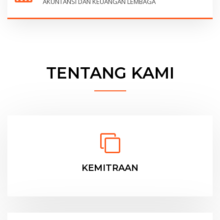
AKUNTANSI DAN KEUANGAN LEMBAGA
TENTANG KAMI
KEMITRAAN