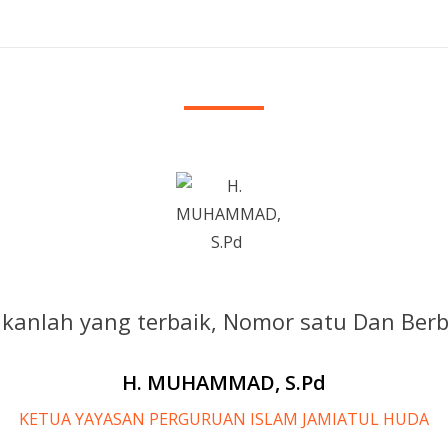
ikanlah yang terbaik, Nomor satu Dan Ber
H. MUHAMMAD, S.Pd
KETUA YAYASAN PERGURUAN ISLAM JAMIATUL HUDA