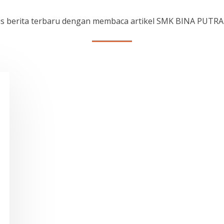
rus berita terbaru dengan membaca artikel SMK BINA PUTR