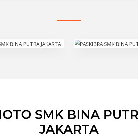
OTO SMK BINA PUT
JAKARTA