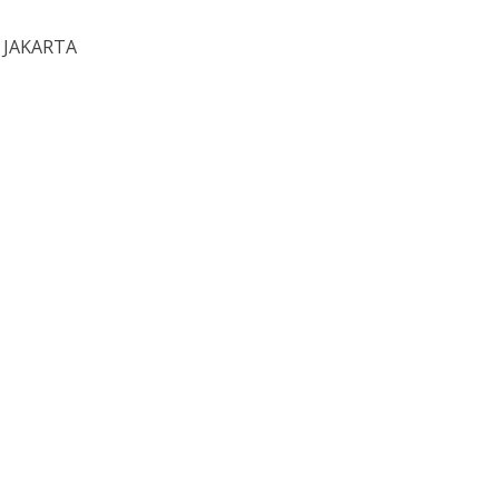
A JAKARTA