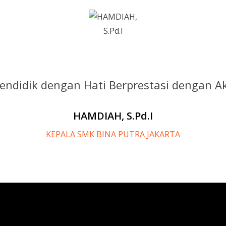
endidik dengan Hati Berprestasi dengan Ak
HAMDIAH, S.Pd.I
KEPALA SMK BINA PUTRA JAKARTA