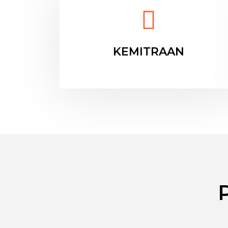
KEMITRAAN