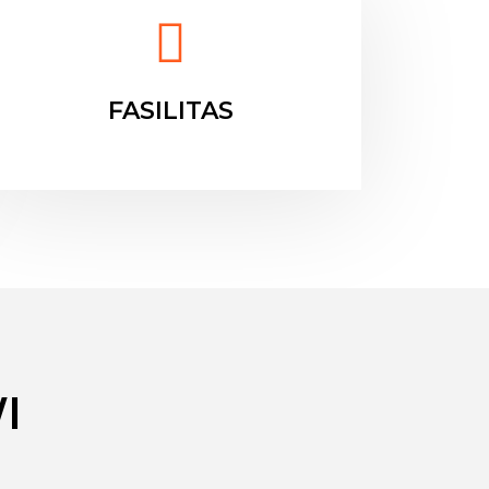
FASILITAS
I