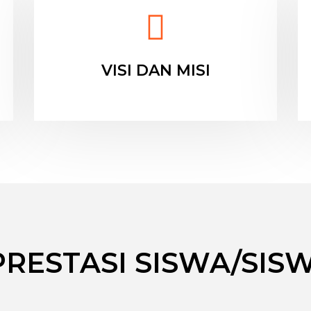
VISI DAN MISI
PRESTASI SISWA/SISW